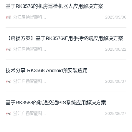
基于RK3576的机房巡检机器人应用解决方案
浙江启扬智能科技有限公司
2025/09/06
【启扬方案】基于RK3576矿用手持终端应用解决方案
浙江启扬智能科技有限公司
2025/08/22
技术分享 RK3568 Android预安装应用
浙江启扬智能科技有限公司
2025/08/07
基于RK3588的轨道交通PIS系统应用解决方案
浙江启扬智能科技有限公司
2025/06/27