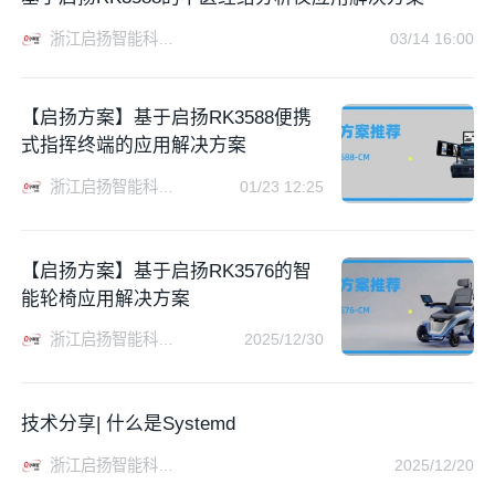
浙江启扬智能科技有限公司
03/14 16:00
【启扬方案】基于启扬RK3588便携
式指挥终端的应用解决方案
浙江启扬智能科技有限公司
01/23 12:25
【启扬方案】基于启扬RK3576的智
能轮椅应用解决方案
浙江启扬智能科技有限公司
2025/12/30
技术分享| 什么是Systemd
浙江启扬智能科技有限公司
2025/12/20