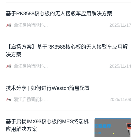
基于RK3588核心板的无人接驳车应用解决方案
浙江启扬智能科技有限公司
2025/11/17
【启扬方案】基于RK3588核心板的无人接驳车应用解
决方案
浙江启扬智能科技有限公司
2025/11/14
技术分享 | 如何进行Weston简易配置
浙江启扬智能科技有限公司
2025/11/09
基于启扬IMX93核心板的MES终端机
应用解决方案