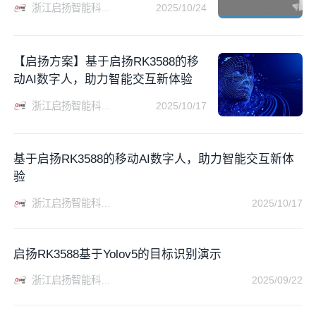
浙江启扬智能科技有限公司
2025/10/24
【启扬方案】基于启扬RK3588的移
动AI数字人，助力智能交互新体验
浙江启扬智能科技有限公司
2025/10/17
基于启扬RK3588的移动AI数字人，助力智能交互新体
验
浙江启扬智能科技有限公司
2025/10/17
启扬RK3588基于Yolov5的目标识别演示
浙江启扬智能科技有限公司
2025/09/22