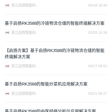
浙江启扬智能科技有限公司
04/18 16:49
基于启扬RK3588的冷链物流仓储的智能终端解决方案
浙江启扬智能科技有限公司
03/28 10:34
【启扬方案】基于启扬RK3588的冷链物流仓储的智能
终端解决方案
浙江启扬智能科技有限公司
03/27 08:51
基于启扬RK3568的智能炒菜机应用解决方案
浙江启扬智能科技有限公司
03/21 08:27
基于启扬RK3588的中医经络分析仪应用解决方案