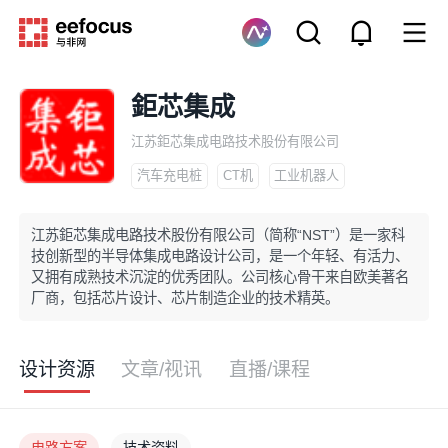
鉅芯集成
江苏鉅芯集成电路技术股份有限公司
汽车充电桩
CT机
工业机器人
江苏鉅芯集成电路技术股份有限公司（简称“NST”）是一家科
技创新型的半导体集成电路设计公司，是一个年轻、有活力、
又拥有成熟技术沉淀的优秀团队。公司核心骨干来自欧美著名
厂商，包括芯片设计、芯片制造企业的技术精英。
设计资源
文章/视讯
直播/课程
电路方案
技术资料