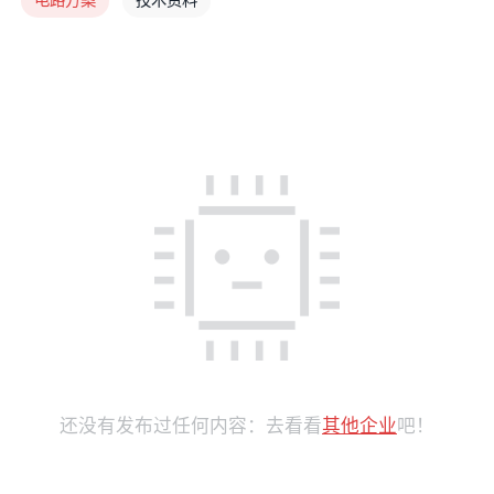
还没有发布过任何内容：去看看
其他企业
吧！