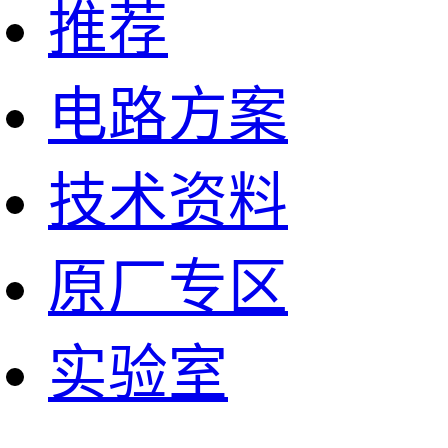
推荐
电路方案
技术资料
原厂专区
实验室