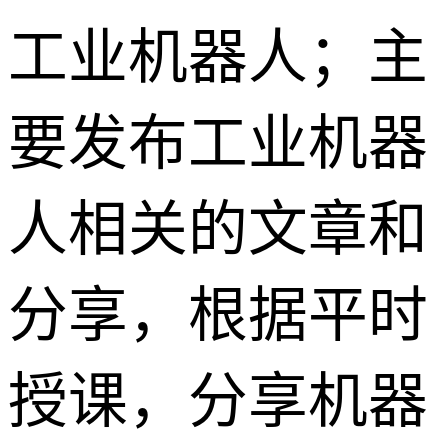
工业机器人；主
要发布工业机器
人相关的文章和
分享，根据平时
授课，分享机器