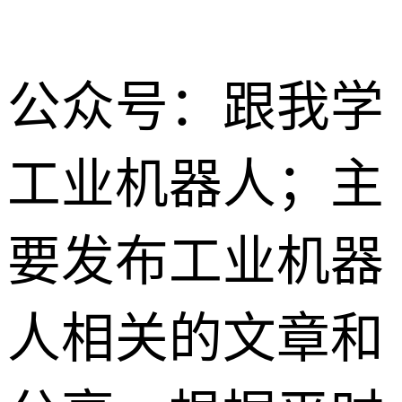
公众号：跟我学
工业机器人；主
要发布工业机器
人相关的文章和