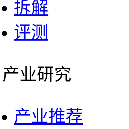
拆解
评测
产业研究
产业推荐