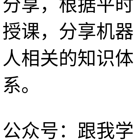
分享，根据平时
授课，分享机器
人相关的知识体
系。
公众号：跟我学