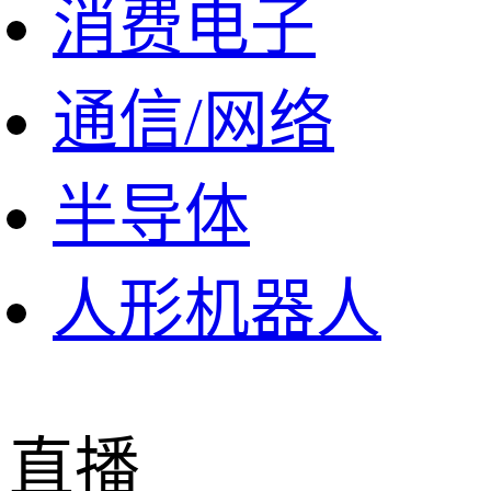
消费电子
通信/网络
半导体
人形机器人
直播