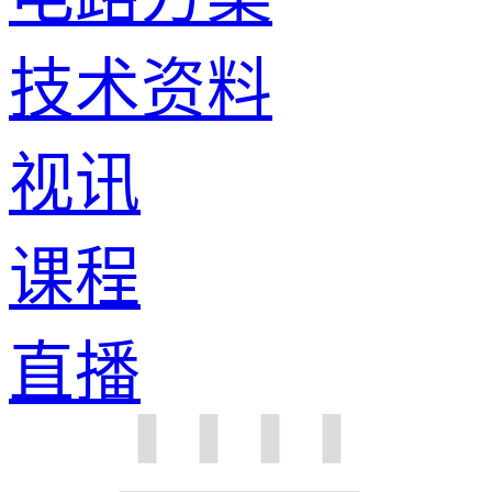
技术资料
视讯
课程
直播