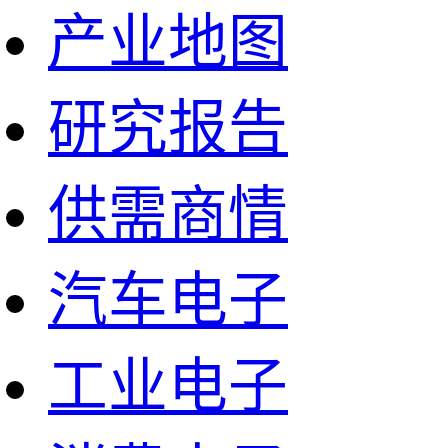
产业地图
研究报告
供需商情
汽车电子
工业电子