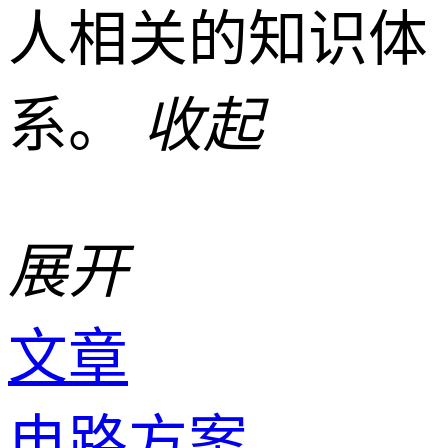
人相关的知识体
系。
收起
展开
文章
电路方案