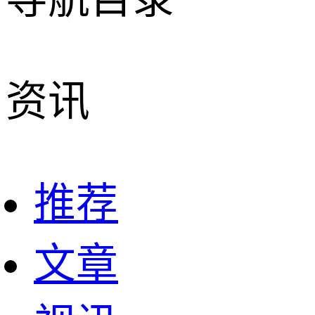
资讯
推荐
文章