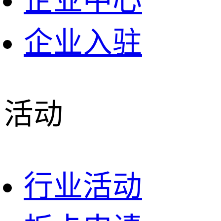
企业中心
企业入驻
活动
行业活动