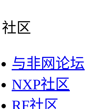
社区
与非网论坛
NXP社区
RF社区