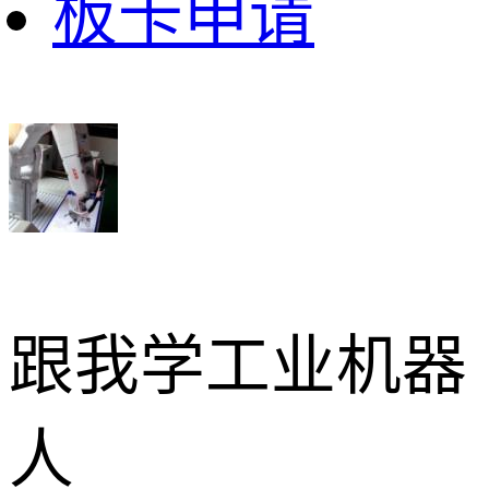
板卡申请
跟我学工业机器
人