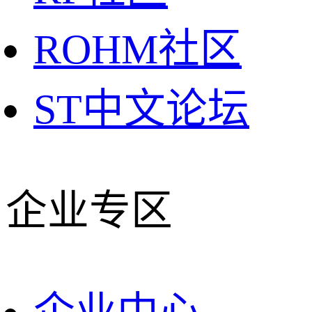
ROHM社区
ST中文论坛
企业专区