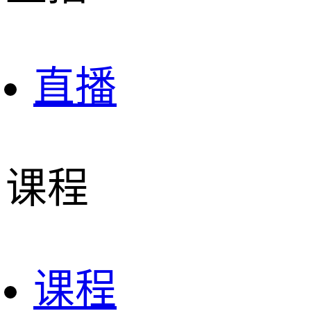
直播
课程
课程