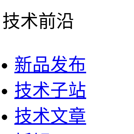
技术前沿
新品发布
技术子站
技术文章