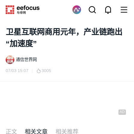
卫星互联网商用元年，产业链跑出
“加速度”
通信世界网
07/03 15:07
3005
正文
相关文章
相关推荐