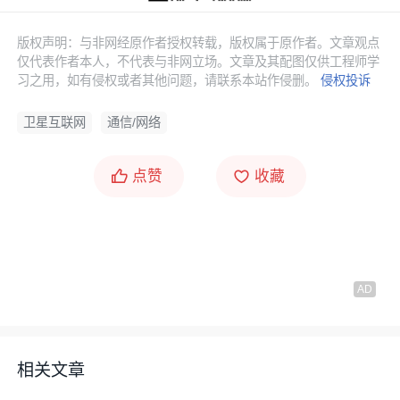
版权声明：与非网经原作者授权转载，版权属于原作者。文章观点
仅代表作者本人，不代表与非网立场。文章及其配图仅供工程师学
习之用，如有侵权或者其他问题，请联系本站作侵删。
侵权投诉
卫星互联网
通信/网络
点赞
收藏
相关文章