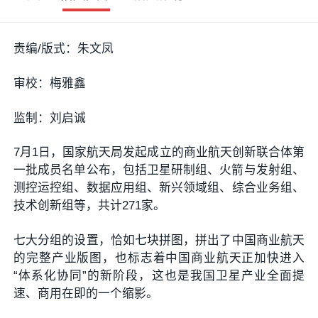
责编/版式：朱文凤
审校：梅雅鑫
监制：刘启诚
7月1日，国家航天局发起成立的商业航天创新联合体第
一批成员名单公布，包括卫星研制组、‌火箭与发射组、‌
测控运控组、‌数据应用组、新兴领域组、综合业务组、
技术创新组等，共计271家。
七大分组的设置，恰如七块拼图，拼出了中国商业航天
的完整产业版图，也标志着中国商业航天正加快进入
“体系化协同”的新阶段，这也是我国卫星产业全面提
速、商用在即的一个缩影。