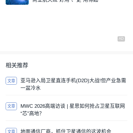
相关推荐
亚马逊入局卫星直连手机(D2D)大战!但产业急需
文章
一盆冷水
MWC 2026高端访谈 | 星思如何抢占卫星互联网
文章
“芯”高地？
地面通信厂商，抓住卫星通信的这波机会
文章