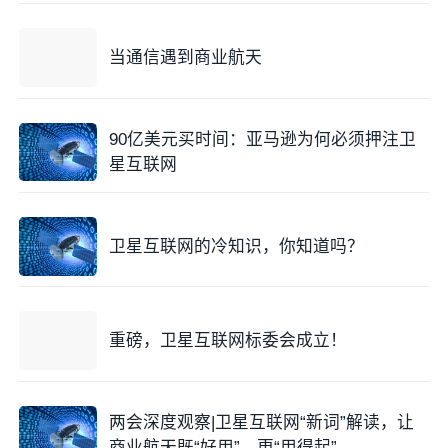
当通信遇到商业航天
90亿美元买时间：亚马逊为何必须押注卫
星互联网
卫星互联网的冷知识，你知道吗？
重磅，卫星互联网标委会成立！
两会深度观察|卫星互联网“新词”解读，让
商业航天既“好用”、更“用得起”