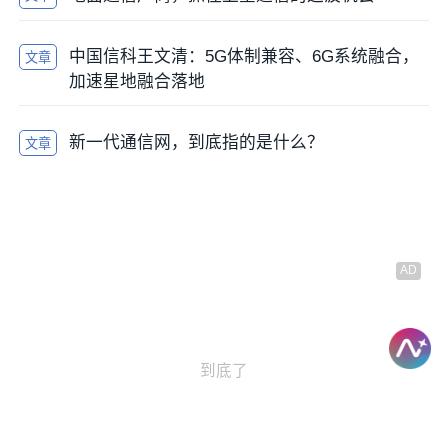
中国信科王文清：5G体制兼容、6G系统融合，
文章
加速星地融合落地
新一代通信网，到底指的是什么？
文章