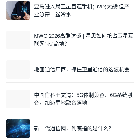
亚马逊入局卫星直连手机(D2D)大战!但产
业急需一盆冷水
MWC 2026高端访谈 | 星思如何抢占卫星互
联网“芯”高地？
地面通信厂商，抓住卫星通信的这波机会
中国信科王文清：5G体制兼容、6G系统融
合，加速星地融合落地
新一代通信网，到底指的是什么？