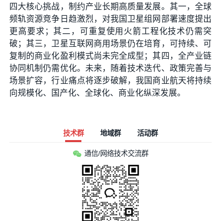
四大核心挑战，制约产业长期高质量发展。其一，全球
频轨资源竞争日趋激烈，对我国卫星组网部署速度提出
更高要求；其二，可重复使用火箭工程化技术仍需突
破；其三，卫星互联网商用场景仍在培育，可持续、可
复制的商业化盈利模式尚未完全成型；其四，全产业链
协同机制仍需优化。未来，随着技术迭代、政策完善与
场景扩容，行业痛点将逐步破解，我国商业航天将持续
向规模化、国产化、全球化、商业化纵深发展。
技术群
地域群
活动群
通信/网络技术交流群