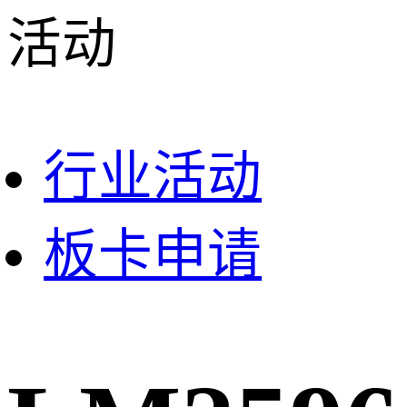
活动
行业活动
板卡申请