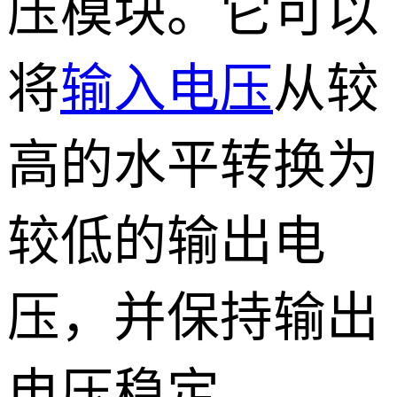
压模块。它可以
将
输入电压
从较
高的水平转换为
较低的输出电
压，并保持输出
电压稳定。