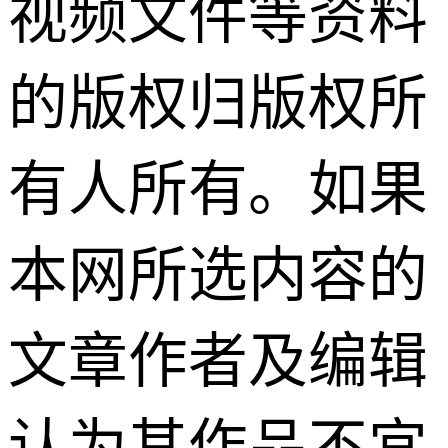
视频文件等资料
的版权归版权所
有人所有。如果
本网所选内容的
文章作者及编辑