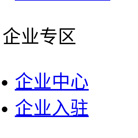
企业专区
企业中心
企业入驻