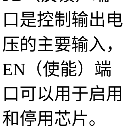
口是控制输出电
压的主要输入，
EN（使能）端
口可以用于启用
和停用芯片。