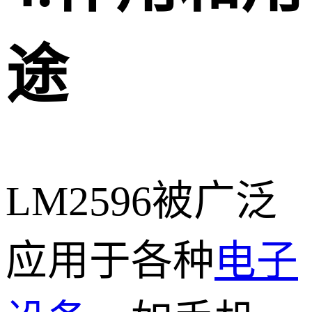
途
LM2596被广泛
应用于各种
电子