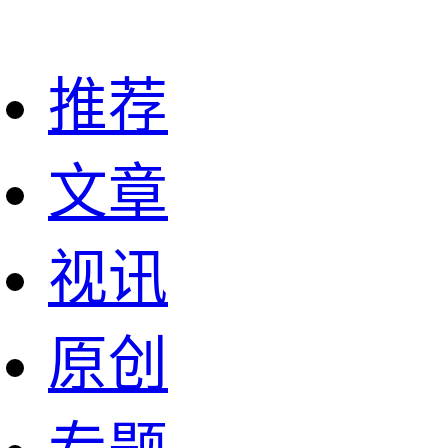
推荐
文章
视讯
原创