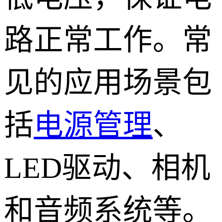
路正常工作。常
见的应用场景包
括
电源管理
、
LED驱动、相机
和音频系统等。