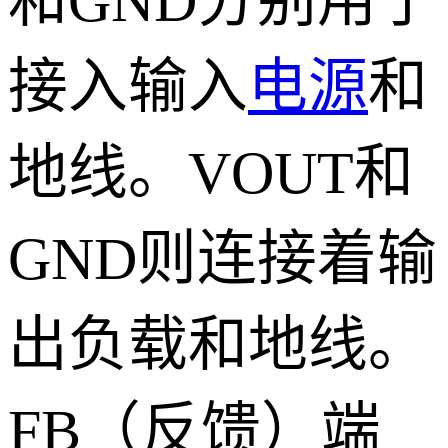
和GND分别用于
接入输入
电源
和
地线。VOUT和
GND则连接着输
出负载和地线。
FB（反馈）端