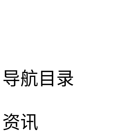
导航目录
资讯