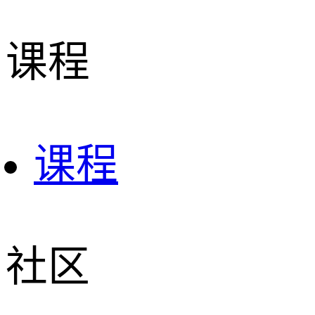
课程
课程
社区