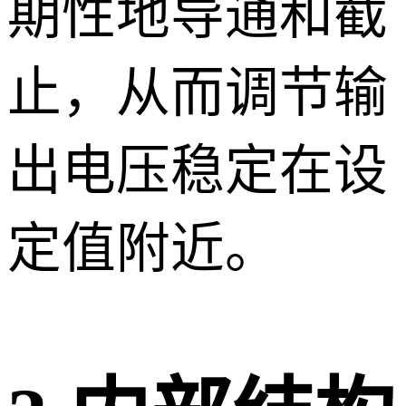
期性地导通和截
止，从而调节输
出电压稳定在设
定值附近。