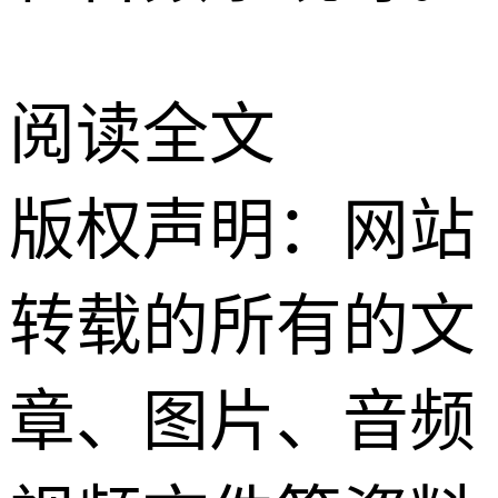
阅读全文
版权声明：网站
转载的所有的文
章、图片、音频