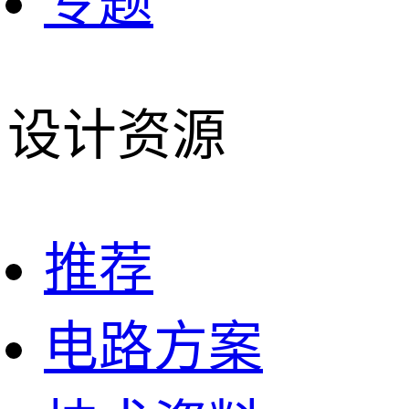
专题
设计资源
推荐
电路方案