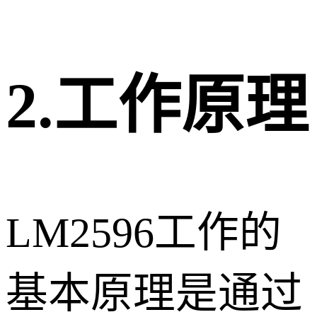
2.工作原理
LM2596工作的
基本原理是通过