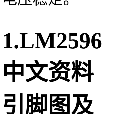
1.LM2596
中文资料
引脚图及