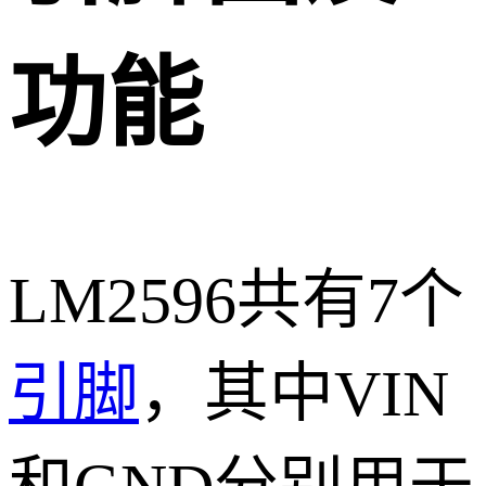
功能
LM2596共有7个
引脚
，其中VIN