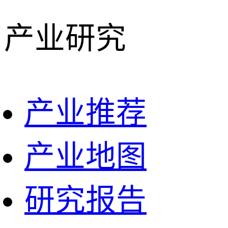
产业研究
产业推荐
产业地图
研究报告