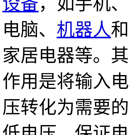
设备
，如手机、
电脑、
机器人
和
家居电器等。其
作用是将输入电
压转化为需要的
低电压，保证电