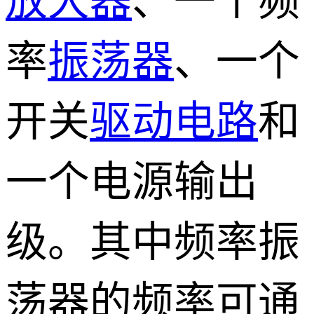
放大器
、一个频
率
振荡器
、一个
开关
驱动电路
和
一个电源输出
级。其中频率振
荡器的频率可通