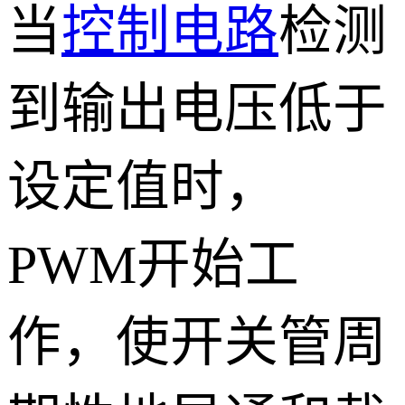
当
控制电路
检测
到输出电压低于
设定值时，
PWM开始工
作，使开关管周