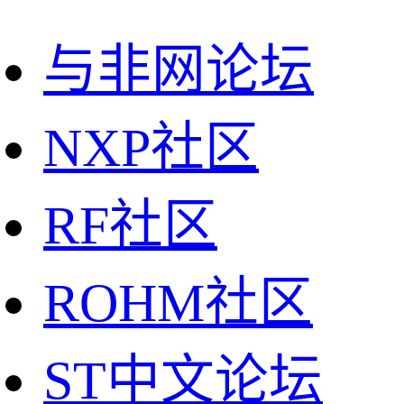
与非网论坛
NXP社区
RF社区
ROHM社区
ST中文论坛