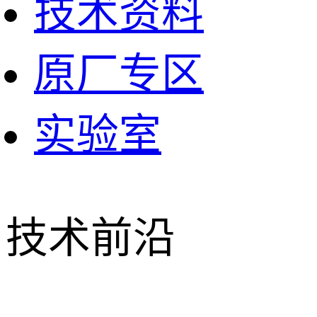
技术资料
原厂专区
实验室
技术前沿