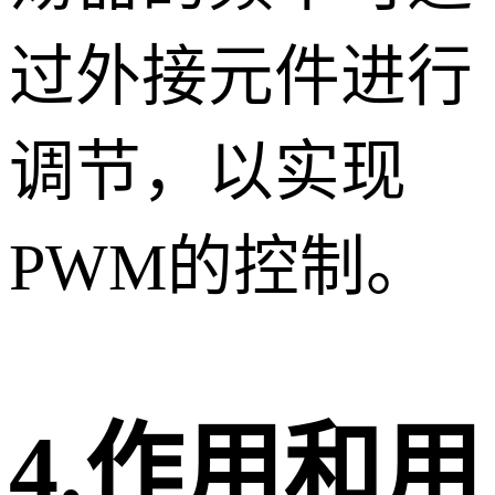
过外接元件进行
调节，以实现
PWM的控制。
4.作用和用