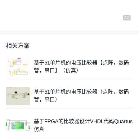
相关方案
基于51单片机的电压比较器【点阵，数码
管，串口】（仿真）
基于51单片机的电压比较器（点阵，数码
管，串口）
基于FPGA的比较器设计VHDL代码Quartus
仿真