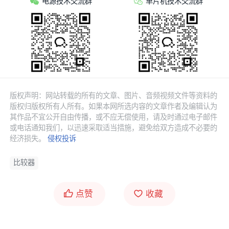
电源技术交流群
单片机技术交流群
版权声明：网站转载的所有的文章、图片、音频视频文件等资料的
版权归版权所有人所有。如果本网所选内容的文章作者及编辑认为
其作品不宜公开自由传播，或不应无偿使用，请及时通过电子邮件
或电话通知我们，以迅速采取适当措施，避免给双方造成不必要的
经济损失。
侵权投诉
比较器
点赞
收藏