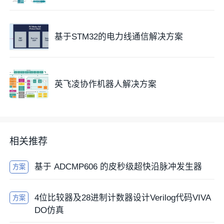
基于STM32的电力线通信解决方案
英飞凌协作机器人解决方案
相关推荐
基于 ADCMP606 的皮秒级超快沿脉冲发生器
方案
4位比较器及28进制计数器设计Verilog代码VIVA
方案
DO仿真