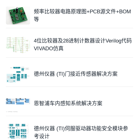
频率比较器电路原理图+PCB源文件+BOM
等
4位比较器及28进制计数器设计Verilog代码
VIVADO仿真
德州仪器 (TI)门接近传感器解决方案
恩智浦车内感知系统解决方案
德州仪器 (TI)伺服驱动器功能安全模块参
考设计