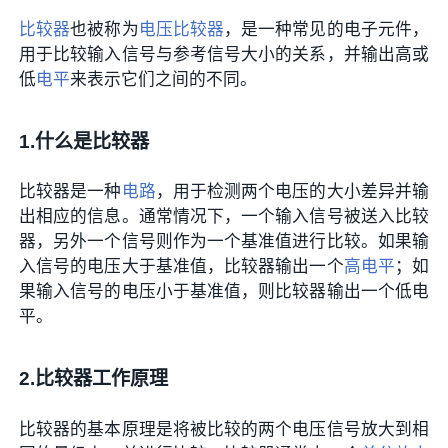
比较器
也被称为
电压比较器
，是一种常见的电子元件，
用于比较输入信号与参考信号大小的关系，并输出高或
低
电平
来表示它们之间的不同。
1.什么是比较器
比较器是一种
电路
，用于检测两个电压的大小差异并输
出相应的信息。通常情况下，一个输入信号被送入比较
器，另外一个信号则作为一个基准值进行比较。如果输
入信号的电压大于基准值，比较器输出一个
高电平
；如
果输入信号的电压小于基准值，则比较器输出一个低电
平。
2.比较器工作原理
比较器的基本原理是将被比较的两个电压信号放大到相