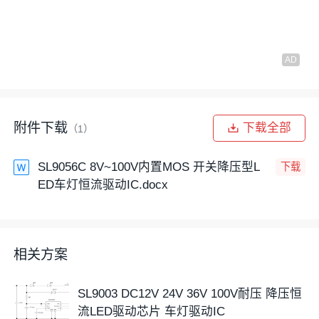
附件下载
下载全部
（1）
SL9056C 8V~100V内置MOS 开关降压型L
下载
ED车灯恒流驱动IC.docx
相关方案
SL9003 DC12V 24V 36V 100V耐压 降压恒
流LED驱动芯片 车灯驱动IC