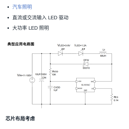
汽车照明
直流或交流输入 LED 驱动
大功率 LED 照明
芯片布局考虑