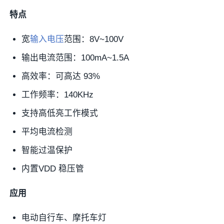
特点
宽
输入电压
范围：8V~100V
输出电流范围：100mA~1.5A
高效率：可高达 93%
工作频率：140KHz
支持高低亮工作模式
平均电流检测
智能过温保护
内置VDD 稳压管
应用
电动自行车、摩托车灯