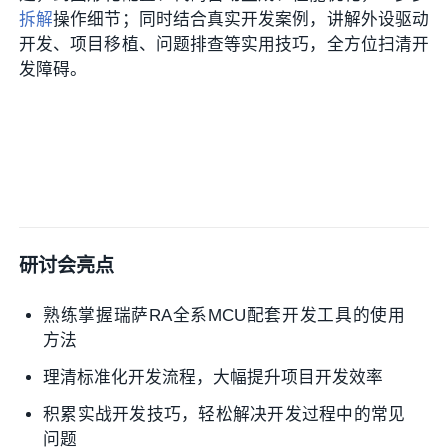
拆解
操作细节；同时结合真实开发案例，讲解外设驱动
开发、项目移植、问题排查等实用技巧，全方位扫清开
发障碍。
研讨会亮点
熟练掌握瑞萨RA全系MCU配套开发工具的使用
方法
理清标准化开发流程，大幅提升项目开发效率
积累实战开发技巧，轻松解决开发过程中的常见
问题