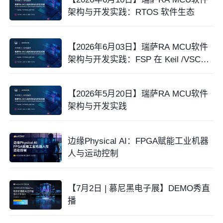
架构与开发实践：RTOS 软件生态
【2026年6月03日】瑞萨RA MCU软件
架构与开发实践：FSP 在 Keil /VSCod
e实践
【2026年5月20日】瑞萨RA MCU软件
架构与开发实践
边缘Physical AI：FPGA赋能工业机器
人与运动控制
【7月2日 | 慕尼黑电子展】DEMO秀直
播