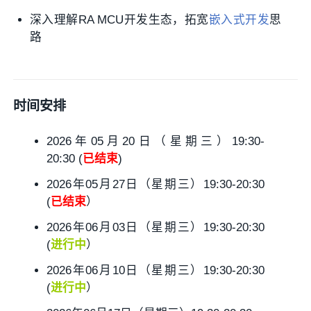
深入理解RA MCU开发生态，拓宽
嵌入式开发
思
路
时间安排
2026年05月20日（星期三）19:30-
20:30 (
已结束
)
2026年05月27日（星期三）19:30-20:30
(
已结束
）
2026年06月03日（星期三）19:30-20:30
(
进行中
）
2026年06月10日（星期三）19:30-20:30
(
进行中
）