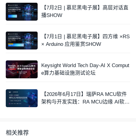
【7月2日 | 慕尼黑电子展】高层对话直
播SHOW
【7月1日 | 慕尼黑电子展】四方维 ×RS
× Arduino 应用鉴赏SHOW
Keysight World Tech Day-AI X Comput
e算力基础设施测试论坛
【2026年6月17日】瑞萨RA MCU软件
架构与开发实践：RA MCU边缘 AI软件
栈实战
相关推荐