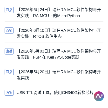
【2026年6月24日】瑞萨RA MCU软件架构与开
直播
发实践：RA MCU上的MicroPython
【2026年6月10日】瑞萨RA MCU软件架构与开
直播
发实践：RTOS 软件生态
【2026年6月03日】瑞萨RA MCU软件架构与开
直播
发实践：FSP 在 Keil /VSCode实践
【2026年5月20日】瑞萨RA MCU软件架构与开
直播
发实践
USB-TTL调试工具，使用CH340G转换芯片
方案