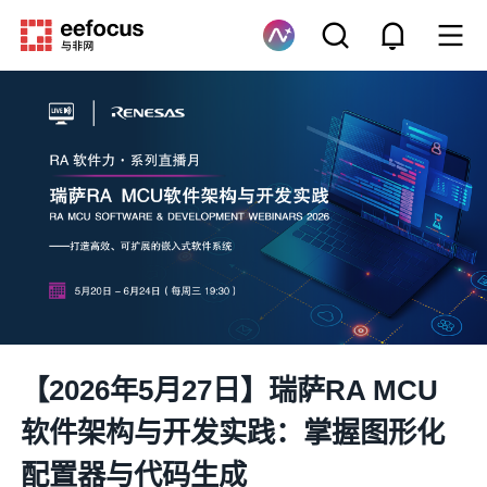
【2026年5月27日】瑞萨RA MCU
软件架构与开发实践：掌握图形化
配置器与代码生成