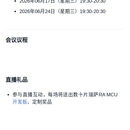
2026年06月17日（星期三）19:30-20:30
2026年06月24日（星期三）19:30-20:30
会议议程
直播礼品
参与直播互动，每场将送出数十片瑞萨RA MCU
开发板
、定制奖品