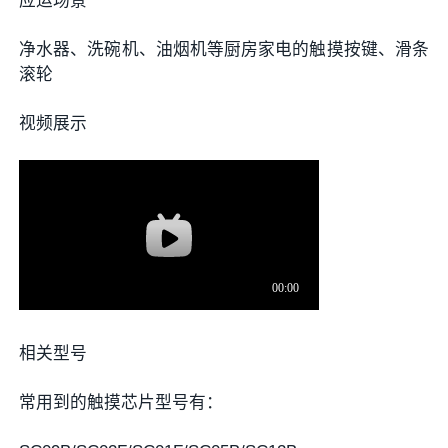
应运场景
净水器、洗碗机、油烟机等厨房家电的触摸按键、滑条
滚轮
视频展示
相关型号
常用到的触摸芯片型号有：