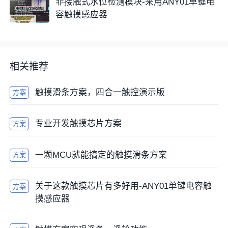
非接触式水位检测模块-采用ANY01单键电
容触摸感应器
相关推荐
触摸滑条方案，四合一触控演示版
方案
专业开发触摸芯片方案
方案
一颗MCU就能搞定的触摸滑条方案
方案
关于这款触摸芯片有多好用-ANY01单键电容触
方案
摸感应器