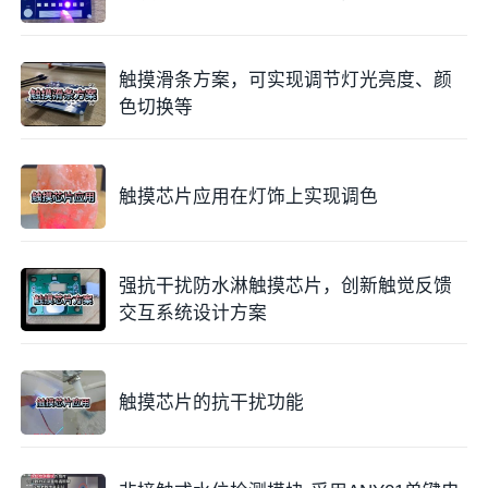
触摸滑条方案，可实现调节灯光亮度、颜
色切换等
触摸芯片应用在灯饰上实现调色
强抗干扰防水淋触摸芯片，创新触觉反馈
交互系统设计方案
触摸芯片的抗干扰功能