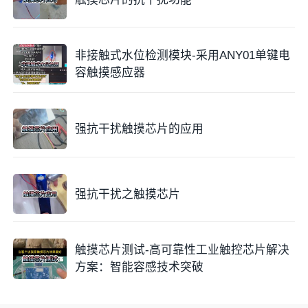
非接触式水位检测模块-采用ANY01单键电
容触摸感应器
强抗干扰触摸芯片的应用
强抗干扰之触摸芯片
触摸芯片测试-高可靠性工业触控芯片解决
方案：智能容感技术突破