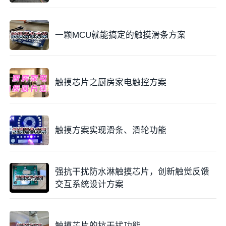
一颗MCU就能搞定的触摸滑条方案
触摸芯片之厨房家电触控方案
触摸方案实现滑条、滑轮功能
强抗干扰防水淋触摸芯片，创新触觉反馈
交互系统设计方案
触摸芯片的抗干扰功能