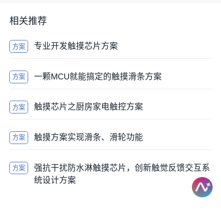
相关推荐
专业开发触摸芯片方案
方案
一颗MCU就能搞定的触摸滑条方案
方案
触摸芯片之厨房家电触控方案
方案
触摸方案实现滑条、滑轮功能
方案
强抗干扰防水淋触摸芯片，创新触觉反馈交互系
方案
统设计方案