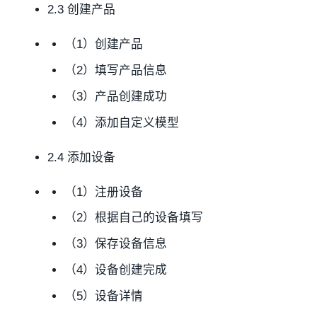
2.3 创建产品
（1）创建产品
（2）填写产品信息
（3）产品创建成功
（4）添加自定义模型
2.4 添加设备
（1）注册设备
（2）根据自己的设备填写
（3）保存设备信息
（4）设备创建完成
（5）设备详情