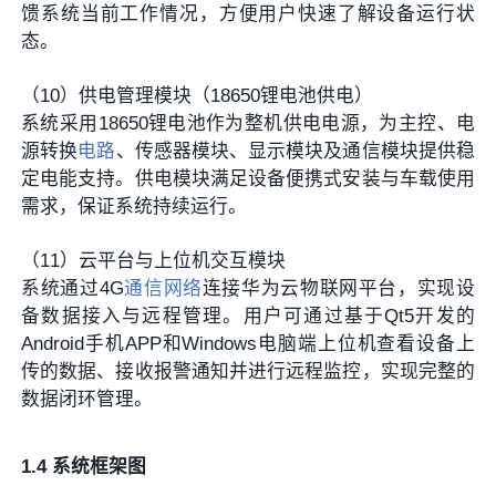
馈系统当前工作情况，方便用户快速了解设备运行状
态。
（10）供电管理模块（18650锂电池供电）
系统采用18650锂电池作为整机供电电源，为主控、电
源转换
电路
、传感器模块、显示模块及通信模块提供稳
定电能支持。供电模块满足设备便携式安装与车载使用
需求，保证系统持续运行。
（11）云平台与上位机交互模块
系统通过4G
通信网络
连接华为云物联网平台，实现设
备数据接入与远程管理。用户可通过基于Qt5开发的
Android手机APP和Windows电脑端上位机查看设备上
传的数据、接收报警通知并进行远程监控，实现完整的
数据闭环管理。
1.4 系统框架图