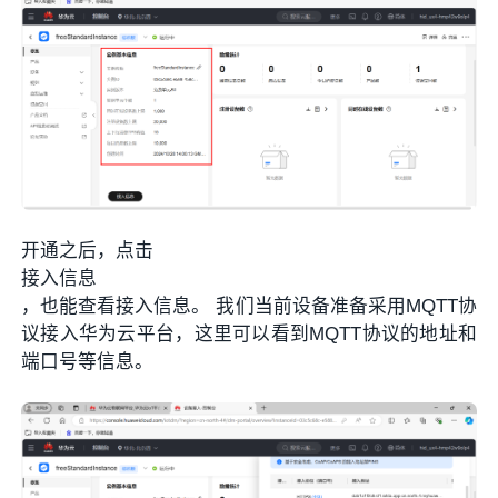
开通之后，点击
接入信息
，也能查看接入信息。 我们当前设备准备采用MQTT协
议接入华为云平台，这里可以看到MQTT协议的地址和
端口号等信息。