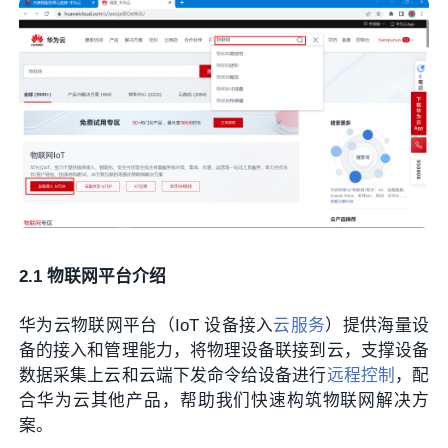
2.1 物联网平台介绍
华为云物联网平台（IoT 设备接入
云服务
）提供海量设
备的接入和管理能力，将物理设备联接到云，支撑设备
数据采集上云和云端下发命令给设备进行
远程控制
，配
合华为云其他产品，帮助我们快速构筑物联网解决方
案。