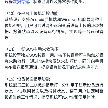
远程
数据存储
、状态监测以及异常事件同步。
（13）多平台上位机监控功能
系统设计支持Android手机端和Windows电脑端两种上
位机APP，用户可通过网络远程查看设备上传的环境数
据、报警状态以及设备运行情况，实现跨平台远程管
理。
（14）一键SOS主动求救功能
系统设置独立SOS按键，用户按下按键后可主动触发紧
急求助流程，通过4G模块发送求助短信，同时向手机
APP推送报警通知，提高紧急情况下的信息响应能力。
（15）设备状态指示功能
系统配置三颗LED状态指示灯，分别用于显示设备运行
状态、4G联网状态以及报警状态，便于用户快速判断
设备当前工作情况，提高系统可维护性和使用体验。