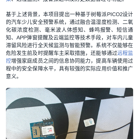
基于上述背景，本项目提出一种基于树莓派PICO2设计
的汽车少儿安全预警系统，通过融合温湿度检测、二氧
化碳浓度检测、毫米波人体感知、蜂鸣报警、短信通
知、APP弹窗提醒及云端监控等技术手段，对车内儿童
滞留风险进行全天候监测与智能预警。系统不仅能够在
危险发生前及时提醒车主采取措施，还能够通过
远程监
控
增强家庭成员之间的信息协同能力，提高车辆使用过
程中的安全保障水平，具有较强的实际应用价值和推广
意义。