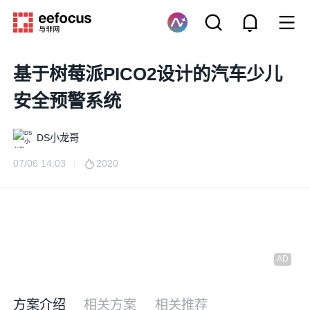
基于树莓派PICO2设计的汽车少儿
安全预警系统
DS小龙哥
07/06 14:03
2020
方案介绍
相关方案
相关推荐