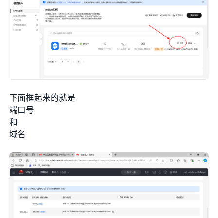
下面框起来的就是
端口号
和
域名