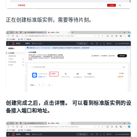
正在创建标准版实例，需要等待片刻。
创建完成之后，点击详情。 可以看到标准版实例的设
备接入端口和地址。