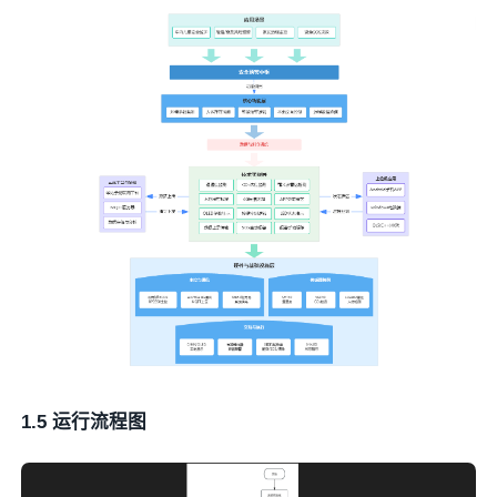
1.5 运行流程图