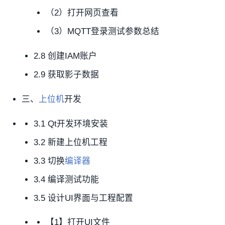
（2）打开网页查看
（3）MQTT登录测试参数总结
2.8 创建IAM账户
2.9 获取影子数据
三、
上位机
开发
3.1 Qt开发环境安装
3.2 新建上位机工程
3.3 切换
编译器
3.4 编译测试功能
3.5 设计UI界面与工程配置
【1】打开UI文件