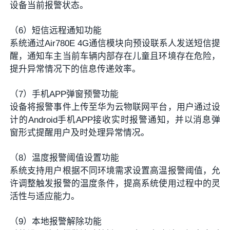
设备当前报警状态。
（6）短信远程通知功能
系统通过Air780E 4G通信模块向预设联系人发送短信提
醒，通知车主当前车辆内部存在儿童且环境存在危险，
提升异常情况下的信息传递效率。
（7）手机APP弹窗预警功能
设备将报警事件上传至华为云物联网平台，用户通过设
计的Android手机APP接收实时报警通知，并以消息弹
窗形式提醒用户及时处理异常情况。
（8）温度报警阈值设置功能
系统支持用户根据不同环境需求设置高温报警阈值，允
许调整触发报警的温度条件，提高系统使用过程中的灵
活性与适应能力。
（9）本地报警解除功能