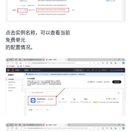
点击实例名称，可以查看当前
免费单元
的配置情况。