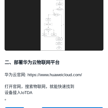
二、部署华为云物联网平台
华为云官网: https://www.huaweicloud.com/
打开官网，搜索物联网，就能快速找到
设备接入IoTDA
。