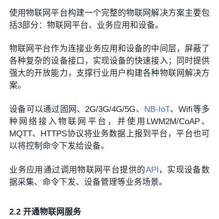
使用物联网平台构建一个完整的物联网解决方案主要包
括3部分：物联网平台、业务应用和设备。
物联网平台作为连接业务应用和设备的中间层，屏蔽了
各种复杂的设备接口，实现设备的快速接入；同时提供
强大的开放能力，支撑行业用户构建各种物联网解决方
案。
设备可以通过固网、2G/3G/4G/5G、
NB-IoT
、Wifi等多
种网络接入物联网平台，并使用LWM2M/CoAP、
MQTT、HTTPS协议将业务数据上报到平台，平台也可
以将控制命令下发给设备。
业务应用通过调用物联网平台提供的
API
，实现设备数
据采集、命令下发、设备管理等业务场景。
2.2 开通物联网服务