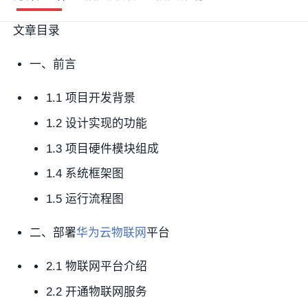
文章目录
一、前言
1.1 项目开发背景
1.2 设计实现的功能
1.3 项目硬件模块组成
1.4 系统框架图
1.5 运行流程图
二、部署
华为云
物联网
平台
2.1 物联网平台介绍
2.2 开通物联网服务