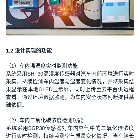
1.2 设计实现的功能
（1）车内温湿度实时监测功能
系统采用SHT30温湿度传感器对汽车内部环境进行实时
采集，持续检测车内温度与湿度变化情况，并将采集结
果显示在本地OLED显示屏，同时上传至云平台供远程
查看。通过环境数据监测，为车内安全状态判断提供基
础依据。
（2）车内二氧化碳浓度检测功能
系统采用SGP30传感器对车内空气中的二氧化碳浓度
进行实时检测，持续监测空气质量变化情况。当车辆长