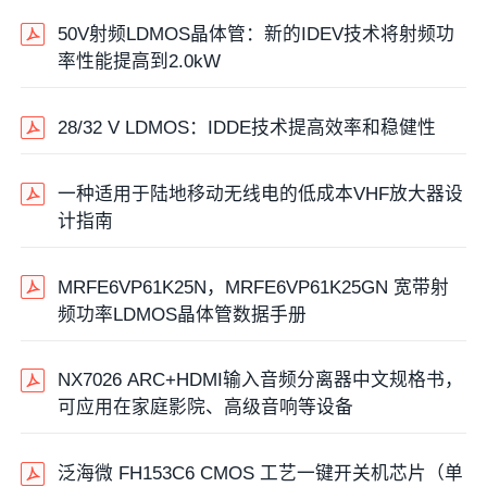
50V射频LDMOS晶体管：新的IDEV技术将射频功
率性能提高到2.0kW
28/32 V LDMOS：IDDE技术提高效率和稳健性
一种适用于陆地移动无线电的低成本VHF放大器设
计指南
MRFE6VP61K25N，MRFE6VP61K25GN 宽带射
频功率LDMOS晶体管数据手册
NX7026 ARC+HDMI输入音频分离器中文规格书，
可应用在家庭影院、高级音响等设备
泛海微 FH153C6 CMOS 工艺一键开关机芯片‌（单