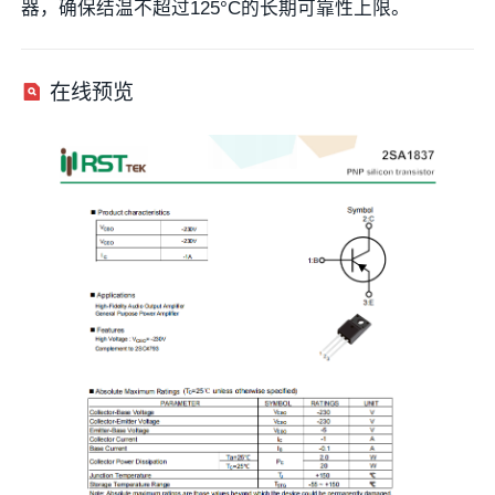
器，确保结温不超过125°C的长期可靠性上限。
在线预览