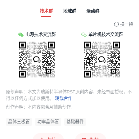
技术群
地域群
活动群
换一换
电源技术交流群
单片机技术交流群
原创声明：本文为瑞斯特半导体RST原创内容，未经书面授权，不
得以任何方式加以使用。
转载合作
创作声明：本内容包含AI辅助创作。
晶体三极管
功率晶体管
基础器件