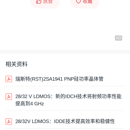
点赞
收藏
相关资料
瑞斯特(RST)2SA1941 PNP硅功率晶体管
28/32 V LDMOS：新的IDCH技术将射频功率性能
提高到4 GHz
28/32V LDMOS：IDDE技术提高效率和稳健性