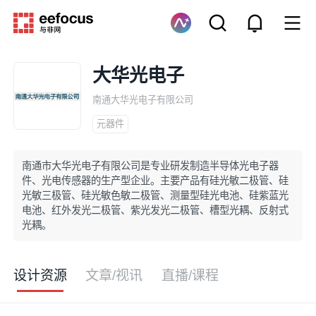
大华光电子
南通大华光电子有限公司
元器件
南通市大华光电子有限公司是专业研发制造半导体光电子器
件、光电传感器的生产型企业。主要产品有硅光敏二极管、硅
光敏三极管、硅光敏色敏二极管、测量型硅光电池、硅紫蓝光
电池、红外发光二极管、紫光发光二极管、槽型光耦、反射式
光耦。
设计资源
文章/视讯
直播/课程