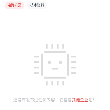
电路方案
技术资料
还没有发布过任何内容：去看看
其他企业
吧！