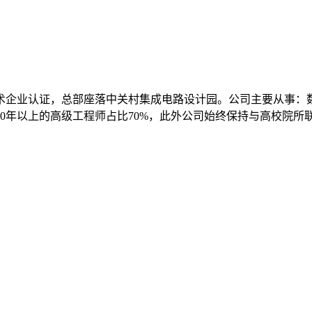
技术企业认证，总部座落中关村集成电路设计园。公司主要从事
0年以上的高级工程师占比70%，此外公司始终保持与高校院所