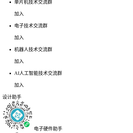
单片机技术交流群
加入
电子技术交流群
加入
机器人技术交流群
加入
AI人工智能技术交流群
加入
设计助手
电子硬件助手