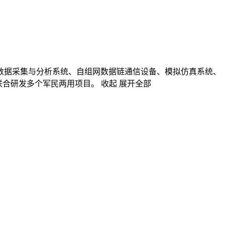
：数据采集与分析系统、自组网数据链通信设备、模拟仿真系统、
联合研发多个军民两用项目。
收起
展开全部