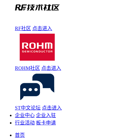
RF社区
点击进入
ROHM社区
点击进入
ST中文论坛
点击进入
企业中心
企业入驻
行业活动
板卡申请
首页