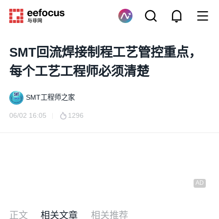
SMT回流焊接制程工艺管控重点，
每个工艺工程师必须清楚
SMT工程师之家
06/02 16:05
1296
正文
相关文章
相关推荐