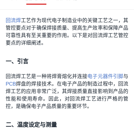
回流焊
工艺作为现代电子制造业中的关键工艺之一，其
管控要点对于确保焊接质量、提高生产效率和保障产品
可靠性具有至关重要的作用。以下是对回流焊工艺管控
要点的详细阐述。
一、引言
回流焊工艺是一种将焊膏熔化并连接
电子元器件
引脚
与
PCB
焊盘的焊接技术。在电子产品的制造过程中，回流
焊工艺的应用非常广泛，其焊接质量直接影响到产品的
性能和使用寿命。因此，对回流焊工艺进行严格的管
控，是确保电子产品质量的重要环节。
二、温度设定与测量