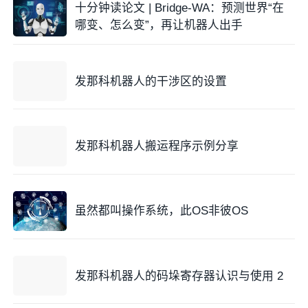
十分钟读论文 | Bridge-WA：预测世界“在
哪变、怎么变”，再让机器人出手
发那科机器人的干涉区的设置
发那科机器人搬运程序示例分享
虽然都叫操作系统，此OS非彼OS
发那科机器人的码垛寄存器认识与使用 2