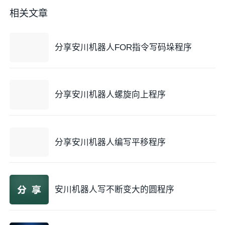
相关文章
分享安川机器人FOR指令写码垛程序
分享安川机器人螺旋向上程序
分享安川机器人编写平移程序
安川机器人写不断变大的圆程序