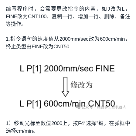
编写程序时，会需要更改指令的内容，如J改为L，
FINE改为CNT100、复制一行、增加一行、删除、备注
等操作。
1.指令语句的速度值从2000mm/sec改为600cm/min，
终止类型由FINE改为CNT50
1）移动光标至数值2000上，按F4“选择”键，在弹框中
选择cm/min。