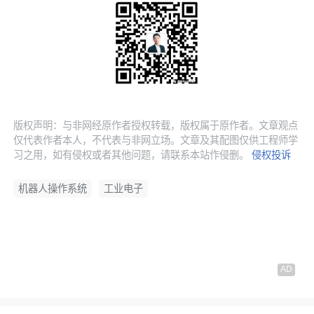
版权声明：与非网经原作者授权转载，版权属于原作者。文章观点
仅代表作者本人，不代表与非网立场。文章及其配图仅供工程师学
习之用，如有侵权或者其他问题，请联系本站作侵删。
侵权投诉
机器人操作系统
工业电子