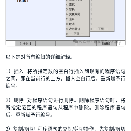
以下是对所有编辑的详细解释。
1）插入 将所指定数的空白行插入到现有的程序语句
之间，即在当前行的上方。插入空白行后，重新赋予行
编号。
2）删除 对程序语句进行删除。删除程序语句时，将
所指定范围的程序语句从程序中删除。删除程序语句
后，重新赋予行编号。
3）复制/剪切 程序语句的复制/剪切操作，先复制/剪切