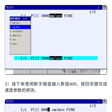
2）接下来使用数字键盘输入数值600，按回车键完成
速度参数的修改。