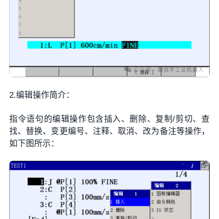
2.编辑操作简介：
指令语句的编辑操作包含插入、删除、复制/剪切、查
找、替换、变更编号、注释、取消、改为备注等操作，
如下图所示：