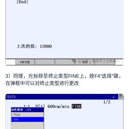
3）同理，光标移至终止类型FINE上，按F4“选择”键，
在弹框中可以对终止类型进行更改