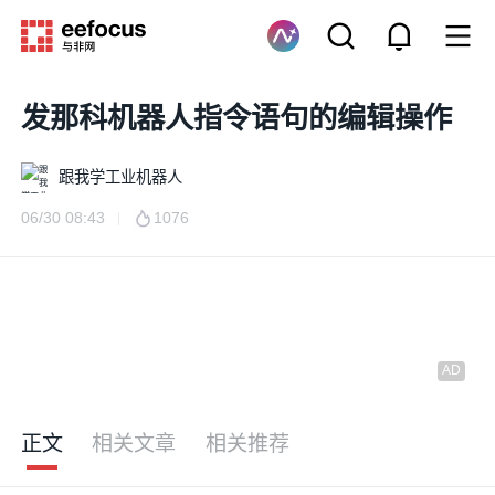
发那科机器人指令语句的编辑操作
跟我学工业机器人
06/30 08:43
1076
正文
相关文章
相关推荐