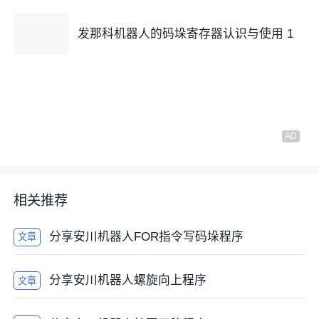
发那科机器人的码垛寄存器认识与使用 1
相关推荐
分享安川机器人FOR指令写码垛程序
文章
分享安川机器人螺旋向上程序
文章