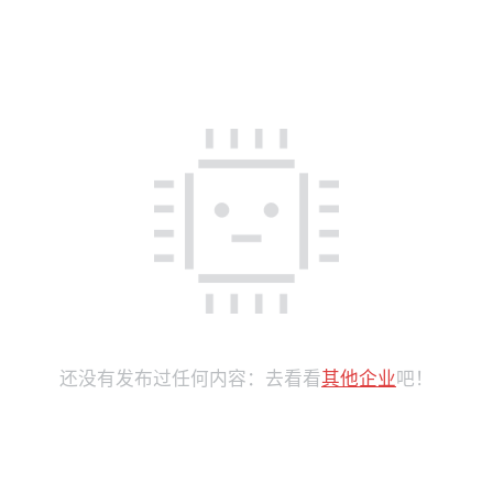
还没有发布过任何内容：去看看
其他企业
吧！