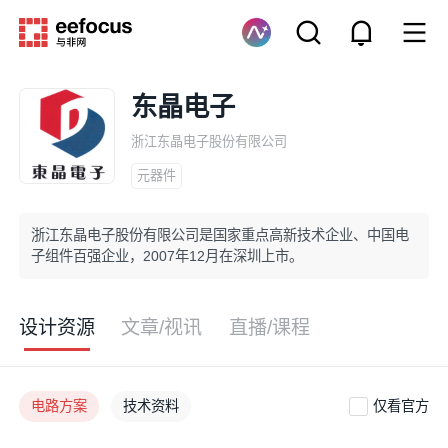
东晶电子
浙江东晶电子股份有限公司
元器件
浙江东晶电子股份有限公司是国家重点高新技术企业、中国电
子组件百强企业，2007年12月在深圳上市。
设计资源
文章/视讯
直播/课程
电路方案
技术资料
仅看官方