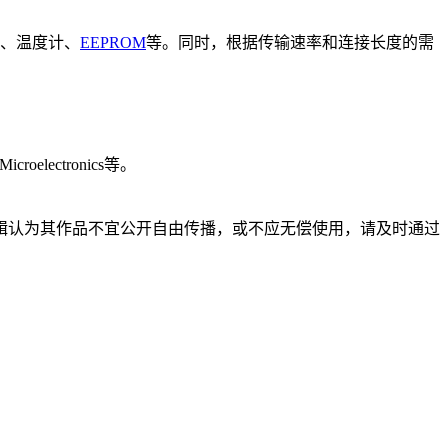
、温度计、
EEPROM
等。同时，根据传输速率和连接长度的需
Microelectronics等。
辑认为其作品不宜公开自由传播，或不应无偿使用，请及时通过