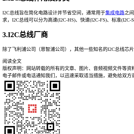
I2C总线旨在简化电路设计并节省空间，通常用于
集成电路
之间
求，I2C总线可以分为高速(I2C-HS)、快速(I2C-FS)、标准(I2C-S
3.I2C总线厂商
除了飞利浦公司（恩智浦公司），其他一些知名的I2C总线芯
阅读全文
版权声明：网站转载的所有的文章、图片、音频视频文件等资
电子邮件或电话通知我们，以迅速采取适当措施，避免给双方