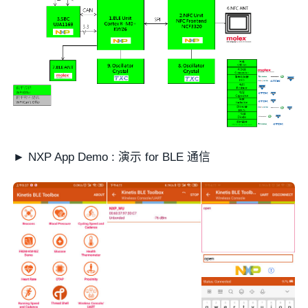
► NXP App Demo : 演示 for BLE 通信