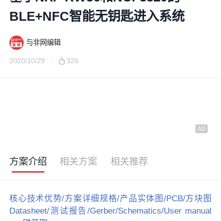
BLE+NFC智能无钥匙进入系统
与非网编辑
2020/10/29
326
方案介绍
相关方案
相关推荐
核心技术优势/方案详细规格/产品实体图/PCB/方块图
Datasheet/测试报告/Gerber/Schematics/User manual