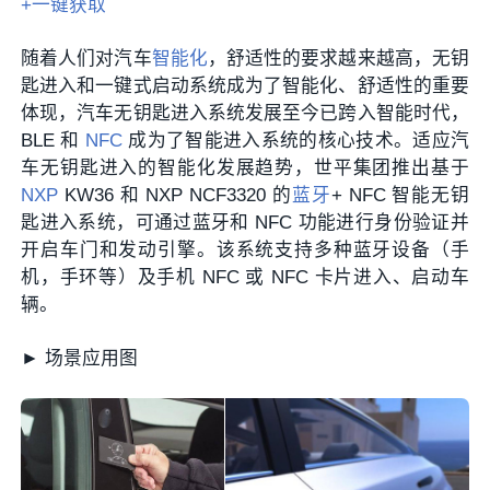
+一键获取
随着人们对汽车
智能化
，舒适性的要求越来越高，无钥
匙进入和一键式启动系统成为了智能化、舒适性的重要
体现，汽车无钥匙进入系统发展至今已跨入智能时代，
BLE 和
NFC
成为了智能进入系统的核心技术。适应汽
车无钥匙进入的智能化发展趋势，世平集团推出基于
NXP
KW36 和 NXP NCF3320 的
蓝牙
+ NFC 智能无钥
匙进入系统，可通过蓝牙和 NFC 功能进行身份验证并
开启车门和发动引擎。该系统支持多种蓝牙设备（手
机，手环等）及手机 NFC 或 NFC 卡片进入、启动车
辆。
► 场景应用图