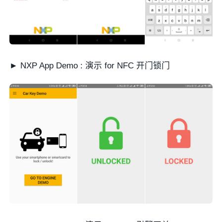
► NXP App Demo : 演示 for NFC 开门锁门