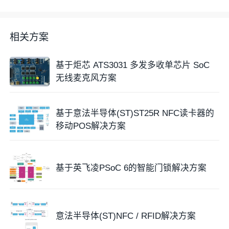
相关方案
基于炬芯 ATS3031 多发多收单芯片 SoC
无线麦克风方案
基于意法半导体(ST)ST25R NFC读卡器的
移动POS解决方案
基于英飞凌PSoC 6的智能门锁解决方案
意法半导体(ST)NFC / RFID解决方案