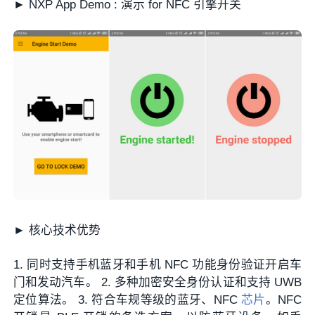
► NXP App Demo : 演示 for NFC 引擎开关
► 核心技术优势
1. 同时支持手机蓝牙和手机 NFC 功能身份验证开启车
门和发动汽车。 2. 多种加密安全身份认证和支持 UWB
定位算法。 3. 符合车规等级的蓝牙、NFC
芯片
。NFC