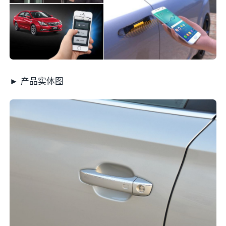
► 产品实体图