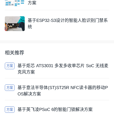
方案
基于ESP32-S3设计的智能人脸识别门禁系
统
相关推荐
基于炬芯 ATS3031 多发多收单芯片 SoC 无线麦
方案
克风方案
基于意法半导体(ST)ST25R NFC读卡器的移动P
方案
OS解决方案
基于英飞凌PSoC 6的智能门锁解决方案
方案