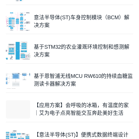
意法半导体(ST)车身控制模块（BCM）解
决方案
基于STM32的农业灌溉环境控制和感测解
决方案
基于恩智浦无线MCU RW610的持续血糖监
测读卡器解决方案
【应用方案】会呼吸的冰箱，有温度的家
｜艾为电子点亮智能交互奔赴美好生活
【意法半导体(ST)】便携式数据终端设计