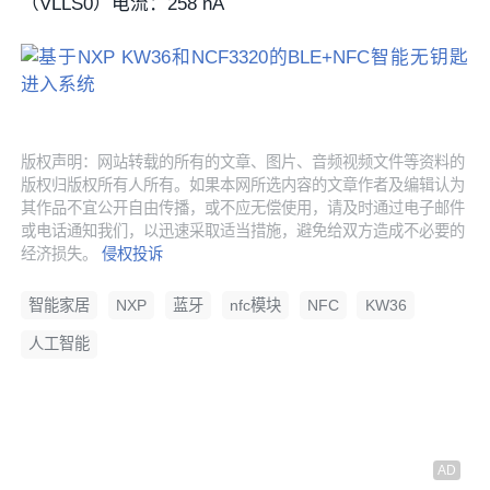
（VLLS0）电流：258 nA
版权声明：网站转载的所有的文章、图片、音频视频文件等资料的
版权归版权所有人所有。如果本网所选内容的文章作者及编辑认为
其作品不宜公开自由传播，或不应无偿使用，请及时通过电子邮件
或电话通知我们，以迅速采取适当措施，避免给双方造成不必要的
经济损失。
侵权投诉
智能家居
NXP
蓝牙
nfc模块
NFC
KW36
人工智能