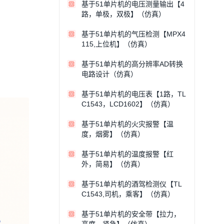
基于51单片机的电压测量输出【4
路，单极，双极】（仿真）
基于51单片机的气压检测【MPX4
115,上位机】（仿真）
基于51单片机的高分辨率AD转换
电路设计（仿真）
基于51单片机的电压表【1路，TL
C1543，LCD1602】（仿真）
基于51单片机的火灾报警【温
度，烟雾】（仿真）
基于51单片机的温度报警【红
外，简易】（仿真）
基于51单片机的酒驾检测仪【TL
C1543,司机，乘客】（仿真）
基于51单片机的安全带【拉力，