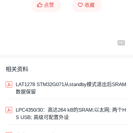
点赞
收藏
相关资料
LAT1278 STM32G071从standby模式退出后SRAM
数据保留
LPC4350/30：高达264 kB的SRAM;以太网; 两个H
S USB; 高级可配置外设