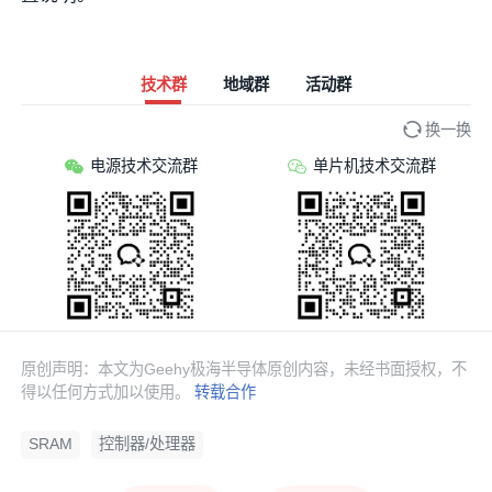
技术群
地域群
活动群
换一换
电源技术交流群
单片机技术交流群
原创声明：本文为Geehy极海半导体原创内容，未经书面授权，不
得以任何方式加以使用。
转载合作
SRAM
控制器/处理器