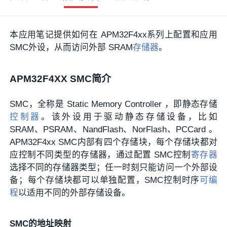
本应用笔记提供如何在 APM32F4xx系列上配置和应用
SMC外设，从而访问外部 SRAM
存储器
。
APM32F4XX SMC简介
SMC，全称是 Static Memory Controller ，即静态存储
控制器
。该外设用于驱动静态存储设备，比如
SRAM、PSRAM、NandFlash、NorFlash、PCCard 。
APM32F4xx SMC内部有四个存储块，每个存储块都对
应控制不同类型的存储器，通过配置 SMC控制
寄存器
选择不同的存储器类型；任一时刻只能访问一个外部设
备；每个存储块都可以单独配置，SMC控制时序
可编
程
以适用不同的外部存储设备。
SMC的地址映射