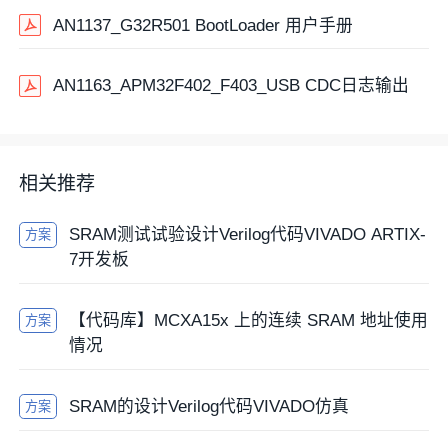
AN1137_G32R501 BootLoader 用户手册
AN1163_APM32F402_F403_USB CDC日志输出
相关推荐
SRAM测试试验设计Verilog代码VIVADO ARTIX-
方案
7开发板
【代码库】MCXA15x 上的连续 SRAM 地址使用
方案
情况
SRAM的设计Verilog代码VIVADO仿真
方案