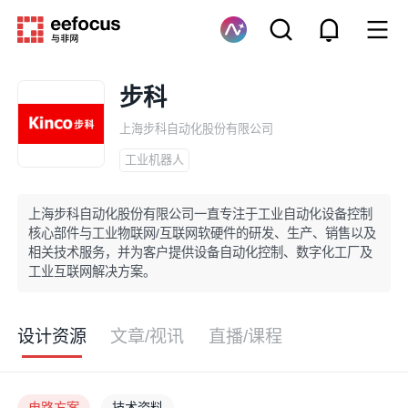
步科
上海步科自动化股份有限公司
工业机器人
上海步科自动化股份有限公司一直专注于工业自动化设备控制
核心部件与工业物联网/互联网软硬件的研发、生产、销售以及
相关技术服务，并为客户提供设备自动化控制、数字化工厂及
工业互联网解决方案。
设计资源
文章/视讯
直播/课程
电路方案
技术资料