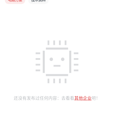
还没有发布过任何内容：去看看
其他企业
吧！