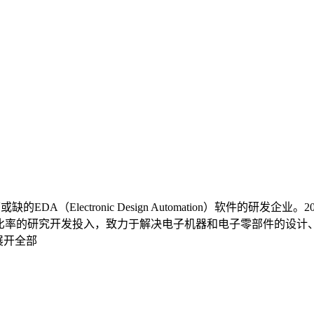
ectronic Design Automation）软件的研发企业。2004
高比率的研究开发投入，致力于解决电子机器和电子零部件的设
展开全部