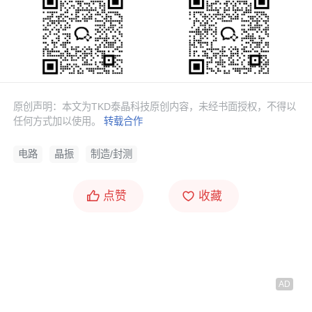
原创声明：本文为TKD泰晶科技原创内容，未经书面授权，不得以
任何方式加以使用。
转载合作
电路
晶振
制造/封测
点赞
收藏