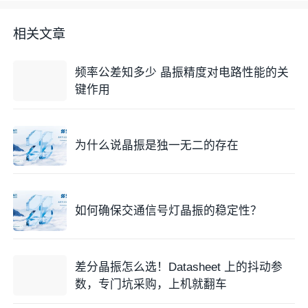
相关文章
频率公差知多少 晶振精度对电路性能的关
键作用
为什么说晶振是独一无二的存在
如何确保交通信号灯晶振的稳定性？
差分晶振怎么选！Datasheet 上的抖动参
数，专门坑采购，上机就翻车