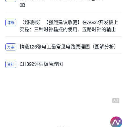
0B
（超硬核）【强烈建议收藏】在AG32开发板上
课程
实操：三种时钟晶振的使用、五路时钟的输出
精选126张电工最常见电路原理图（图解分析）
方案
CH392评估板原理图
资料