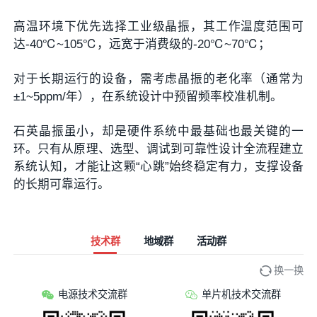
高温环境下优先选择工业级晶振，其工作温度范围可
达-40℃~105℃，远宽于消费级的-20℃~70℃；
对于长期运行的设备，需考虑晶振的老化率（通常为
±1~5ppm/年），在系统设计中预留频率校准机制。
石英晶振虽小，却是硬件系统中最基础也最关键的一
环。只有从原理、选型、调试到可靠性设计全流程建立
系统认知，才能让这颗“心跳”始终稳定有力，支撑设备
的长期可靠运行。
技术群
地域群
活动群
换一换
电源技术交流群
单片机技术交流群