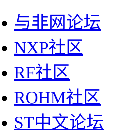
与非网论坛
NXP社区
RF社区
ROHM社区
ST中文论坛