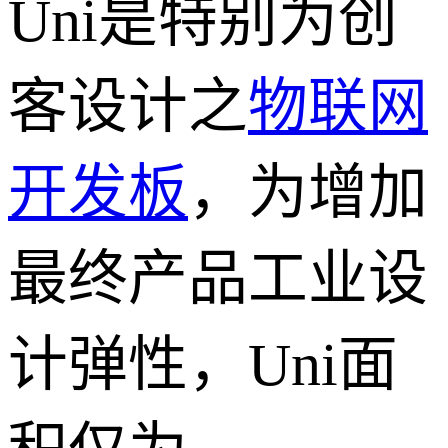
Uni是特别为创
客设计之
物联网
开发板
，为增加
最终产品工业设
计弹性，Uni面