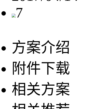
7
方案介绍
附件下载
相关方案