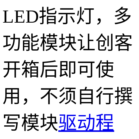
LED指示灯，多
功能模块让创客
开箱后即可使
用，不须自行撰
写模块
驱动程