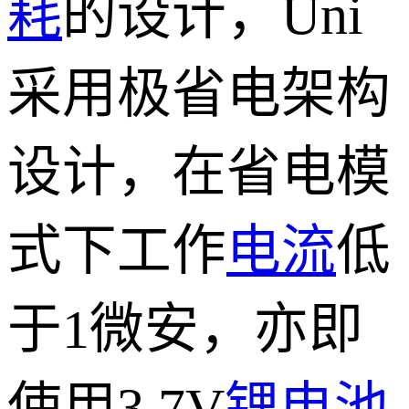
耗
的设计，Uni
采用极省电架构
设计，在省电模
式下工作
电流
低
于1微安，亦即
使用3.7V
锂电池