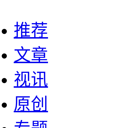
推荐
文章
视讯
原创