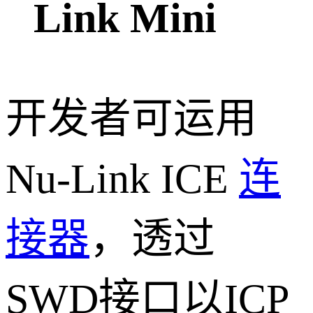
Link Mini
开发者可运用
Nu-Link ICE
连
接器
，透过
SWD接口以ICP