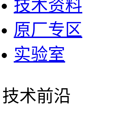
技术资料
原厂专区
实验室
技术前沿