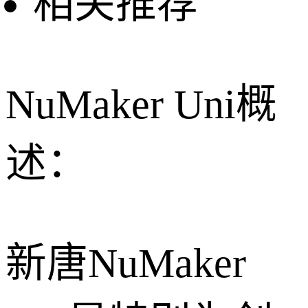
相关推荐
NuMaker Uni概
述：
新唐NuMaker