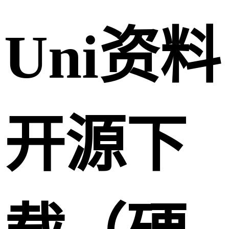
Uni资料
开源下