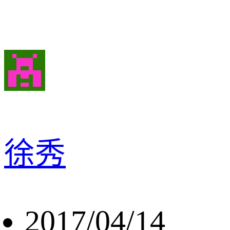
徐秀
2017/04/14