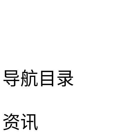
导航目录
资讯