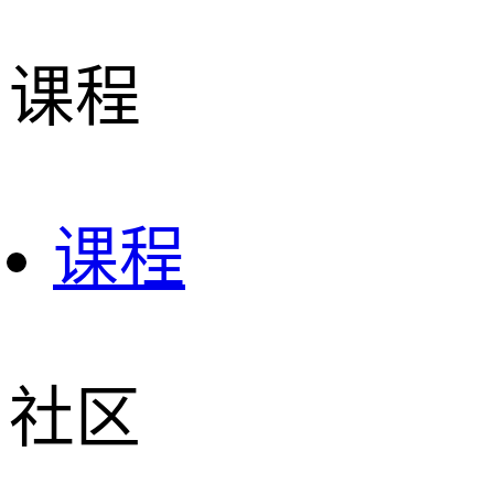
课程
课程
社区