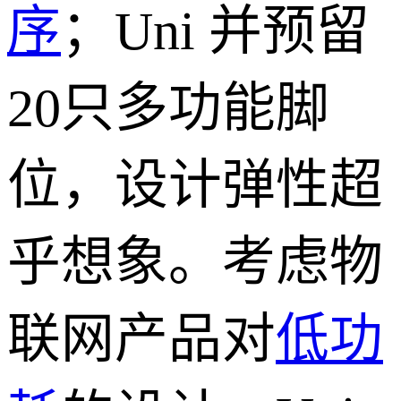
序
；Uni 并预留
20只多功能脚
位，设计弹性超
乎想象。考虑物
联网产品对
低功