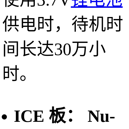
供电时，待机时
间长达30万小
时。
ICE 板： Nu-