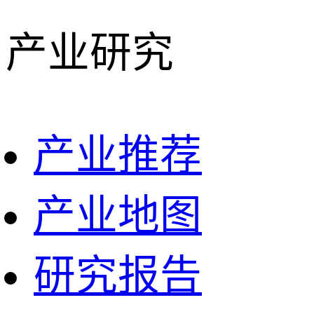
产业研究
产业推荐
产业地图
研究报告