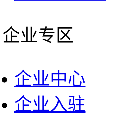
企业专区
企业中心
企业入驻