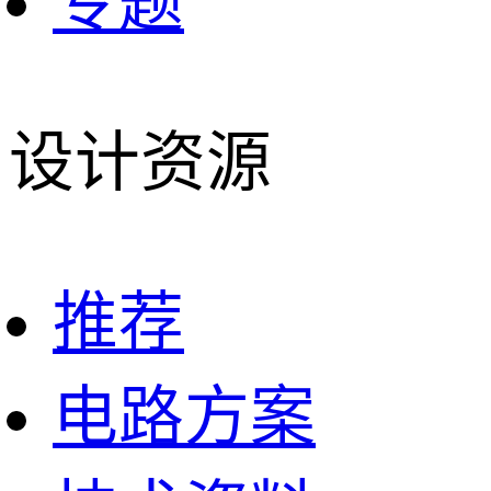
专题
设计资源
推荐
电路方案