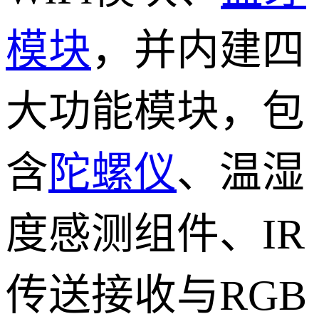
模块
，并内建四
大功能模块，包
含
陀螺仪
、温湿
度感测组件、IR
传送接收与RGB