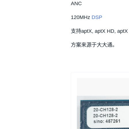
ANC
120MHz
DSP
支持aptX, aptX HD, aptX
方案来源于大大通。