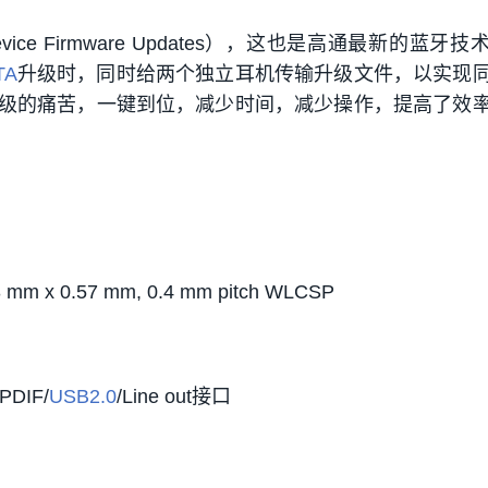
FU（Device Firmware Updates），这也是高通最新的蓝牙
TA
升级时，同时给两个独立耳机传输升级文件，以实现
级的痛苦，一键到位，减少时间，减少操作，提高了效
63 mm x 0.57 mm, 0.4 mm pitch WLCSP
SPDIF/
USB2.0
/Line out接口