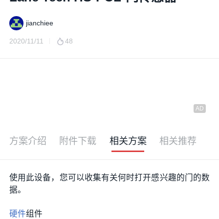
jianchiee
2020/11/11
48
方案介绍
附件下载
相关方案
相关推荐
使用此设备，您可以收集有关何时打开感兴趣的门的数
据。
硬件
组件