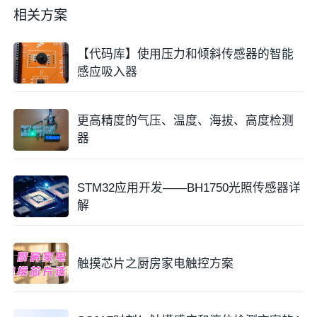
相关方案
【代码库】使用压力和倾斜传感器的智能
感应吸入器
更高精度的气压、温度、海拔、高度检测
器
STM32应用开发——BH1750光照传感器详
解
触摸芯片之厨房家电触控方案