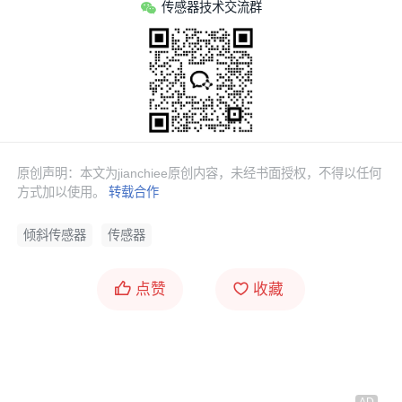
传感器技术交流群
原创声明：本文为jianchiee原创内容，未经书面授权，不得以任何
方式加以使用。
转载合作
倾斜传感器
传感器
点赞
收藏