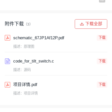
附件下载
下载全部
（3）
schematic_67JP1Af12P.pdf
下载
描述：原理图
code_for_tilt_switch.c
下载
描述：源码
项目详情.pdf
下载
描述：项目详情