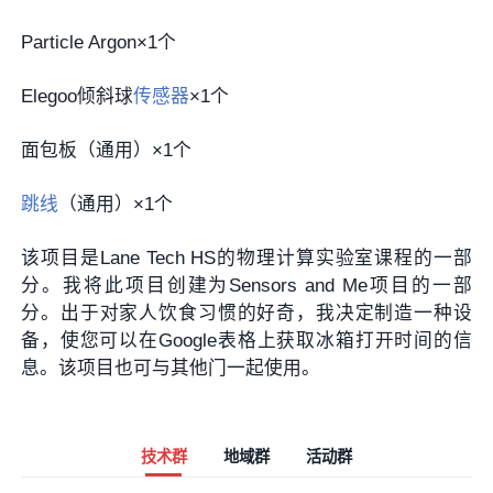
Particle Argon×1个
Elegoo倾斜球
传感器
×1个
面包板（通用）×1个
跳线
（通用）×1个
该项目是Lane Tech HS的物理计算实验室课程的一部
分。我将此项目创建为Sensors and Me项目的一部
分。出于对家人饮食习惯的好奇，我决定制造一种设
备，使您可以在Google表格上获取冰箱打开时间的信
息。该项目也可与其他门一起使用。
技术群
地域群
活动群