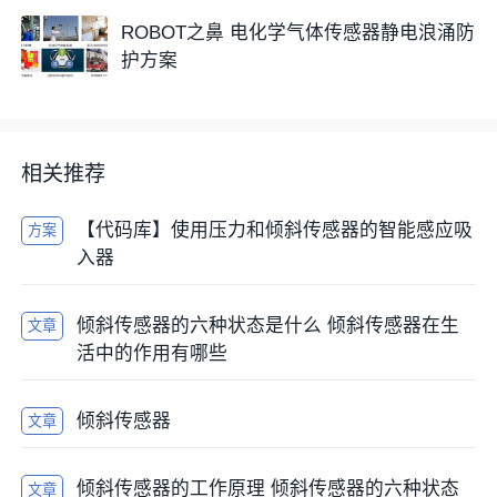
ROBOT之鼻 电化学气体传感器静电浪涌防
护方案
相关推荐
【代码库】使用压力和倾斜传感器的智能感应吸
方案
入器
倾斜传感器的六种状态是什么 倾斜传感器在生
文章
活中的作用有哪些
倾斜传感器
文章
倾斜传感器的工作原理 倾斜传感器的六种状态
文章