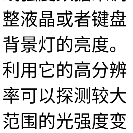
整液晶或者键盘
背景灯的亮度。
利用它的高分辨
率可以探测较大
范围的光强度变