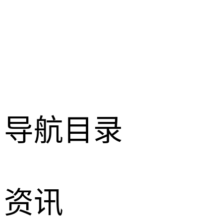
导航目录
资讯