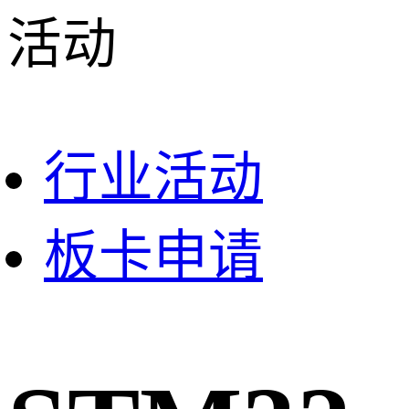
活动
行业活动
板卡申请