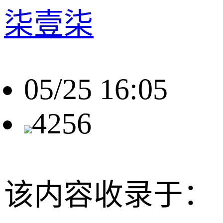
柒壹柒
05/25 16:05
4256
该内容收录于：