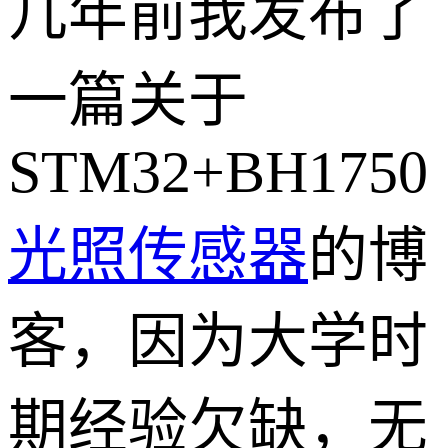
几年前我发布了
一篇关于
STM32+BH1750
光照传感器
的博
客，因为大学时
期经验欠缺，无