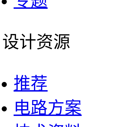
专题
设计资源
推荐
电路方案