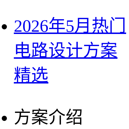
2026年5月热门
电路设计方案
精选
方案介绍