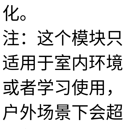
化。
注：这个模块只
适用于室内环境
或者学习使用，
户外场景下会超