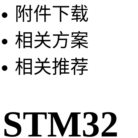
附件下载
相关方案
相关推荐
STM32