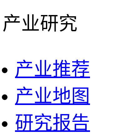
产业研究
产业推荐
产业地图
研究报告