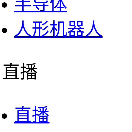
半导体
人形机器人
直播
直播