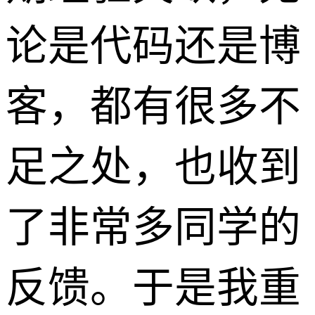
论是代码还是博
客，都有很多不
足之处，也收到
了非常多同学的
反馈。于是我重