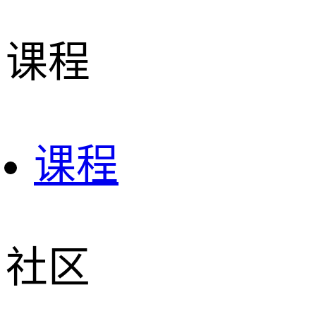
课程
课程
社区