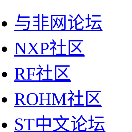
与非网论坛
NXP社区
RF社区
ROHM社区
ST中文论坛