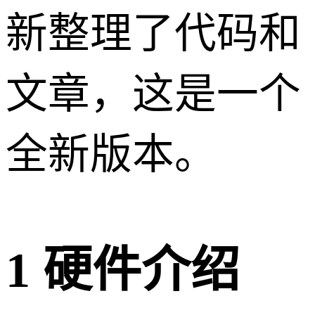
新整理了代码和
文章，这是一个
全新版本。
1 硬件介绍