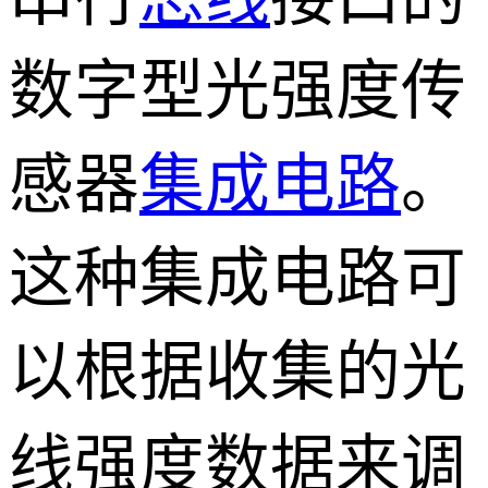
数字型光强度传
感器
集成电路
。
这种集成电路可
以根据收集的光
线强度数据来调