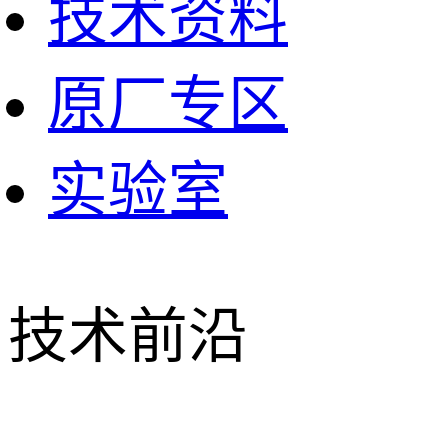
技术资料
原厂专区
实验室
技术前沿