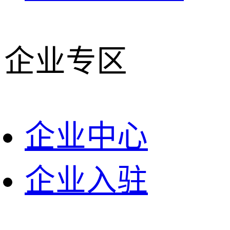
企业专区
企业中心
企业入驻