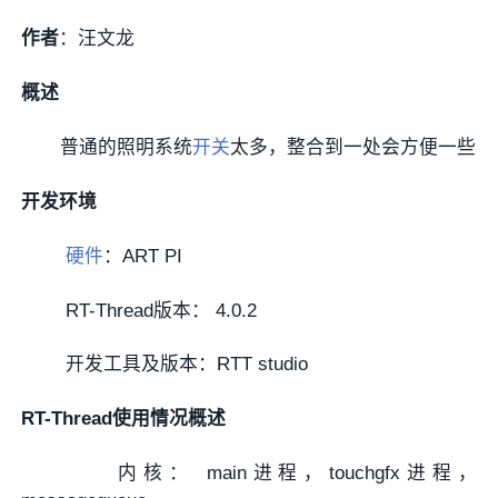
作者
：汪文龙
概述
普通的照明系统
开关
太多，整合到一处会方便一些
开发环境
硬件
：ART PI
RT-Thread版本： 4.0.2
开发工具及版本：RTT studio
RT-Thread使用情况概述
内核： main进程，touchgfx进程，