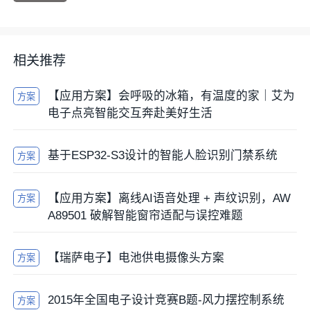
相关推荐
【应用方案】会呼吸的冰箱，有温度的家｜艾为
方案
电子点亮智能交互奔赴美好生活
基于ESP32-S3设计的智能人脸识别门禁系统
方案
【应用方案】离线AI语音处理 + 声纹识别，AW
方案
A89501 破解智能窗帘适配与误控难题
【瑞萨电子】电池供电摄像头方案
方案
2015年全国电子设计竞赛B题-风力摆控制系统
方案