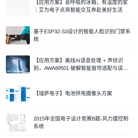
【应用方案】会呼吸的冰箱，有温度的家
｜艾为电子点亮智能交互奔赴美好生活
基于ESP32-S3设计的智能人脸识别门禁系
统
【应用方案】离线AI语音处理 + 声纹识
别，AWA89501 破解智能窗帘适配与误控
难题
【瑞萨电子】电池供电摄像头方案
2015年全国电子设计竞赛B题-风力摆控制
系统