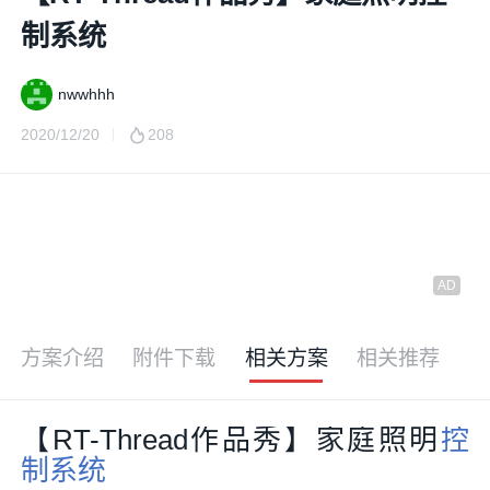
制系统
nwwhhh
2020/12/20
208
方案介绍
附件下载
相关方案
相关推荐
【RT-Thread作品秀】家庭照明
控
制系统