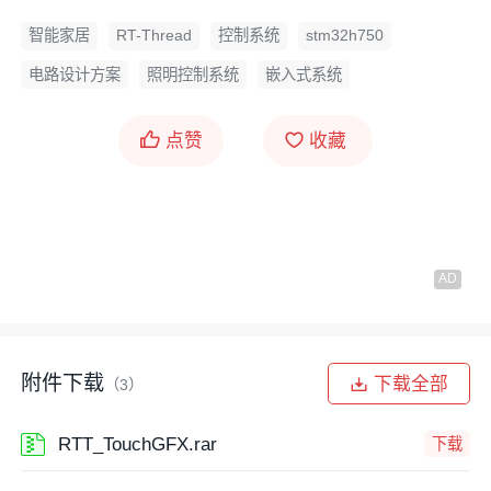
智能家居
RT-Thread
控制系统
stm32h750
电路设计方案
照明控制系统
嵌入式系统
点赞
收藏
附件下载
下载全部
（3）
RTT_TouchGFX.rar
下载