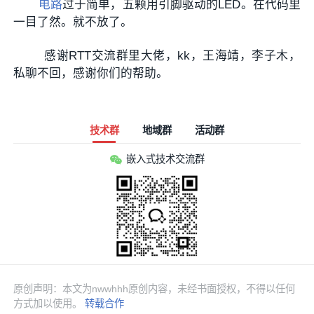
电路
过于简单，五颗用引脚驱动的LED。在代码里
一目了然。就不放了。
感谢RTT交流群里大佬，kk，王海靖，李子木，
私聊不回，感谢你们的帮助。
技术群
地域群
活动群
嵌入式技术交流群
原创声明：本文为nwwhhh原创内容，未经书面授权，不得以任何
方式加以使用。
转载合作