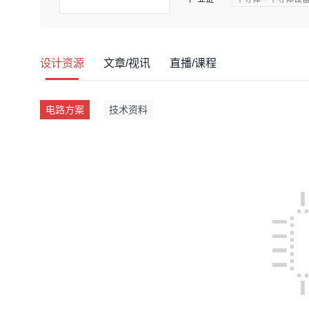
设计资源
文章/视讯
直播/课程
电路方案
技术资料