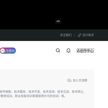
关注我们
设计助手
创作中心
加入交流群
发；软件销售；技术服务、技术开发、技术咨询、技术交流、技术转让、
含教育培训、职业技能培训等需取得许可的培训）等。