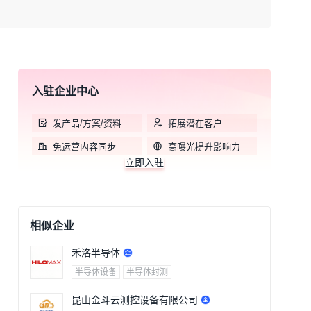
入驻企业中心
发产品/方案/资料
拓展潜在客户
免运营内容同步
高曝光提升影响力
立即入驻
相似企业
禾洛半导体
半导体设备
半导体封测
昆山金斗云测控设备有限公司