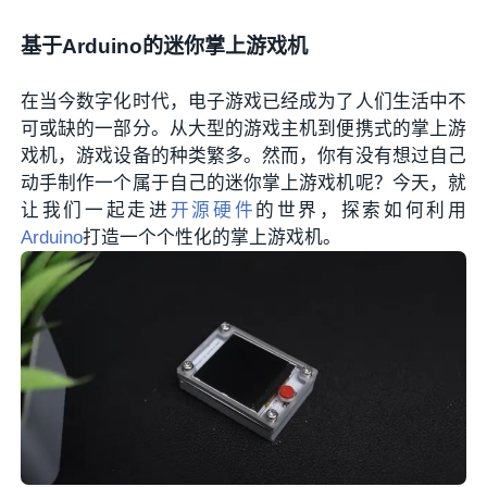
基于Arduino的迷你掌上游戏机
在当今数字化时代，电子游戏已经成为了人们生活中不
可或缺的一部分。从大型的游戏主机到便携式的掌上游
戏机，游戏设备的种类繁多。然而，你有没有想过自己
动手制作一个属于自己的迷你掌上游戏机呢？今天，就
让我们一起走进
开源硬件
的世界，探索如何利用
Arduino
打造一个个性化的掌上游戏机。