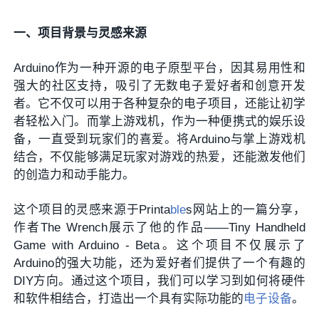
一、项目背景与灵感来源
Arduino作为一种开源的电子原型平台，因其易用性和
强大的社区支持，吸引了无数电子爱好者和创意开发
者。它不仅可以用于各种复杂的电子项目，还能让初学
者轻松入门。而掌上游戏机，作为一种便携式的娱乐设
备，一直受到玩家们的喜爱。将Arduino与掌上游戏机
结合，不仅能够满足玩家对游戏的热爱，还能激发他们
的创造力和动手能力。
这个项目的灵感来源于Printa
ble
s网站上的一篇分享，
作者The Wrench展示了他的作品——Tiny Handheld
Game with Arduino - Beta。这个项目不仅展示了
Arduino的强大功能，还为爱好者们提供了一个有趣的
DIY方向。通过这个项目，我们可以学习到如何将硬件
和软件相结合，打造出一个具有实际功能的
电子设备
。