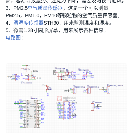
高，容易导致疲劳、注意力下降，需要及时换气通风。
3、PM2.5
空气质量传感器
，这是一个可以测量
PM2.5，PM1.0，PM10等颗粒物的空气质量传感器。
4、
温湿度传感器
STH30，用来监测温度和湿度。
5、微雪1.28寸圆形屏幕，用来展示各种信息。
电路图
：