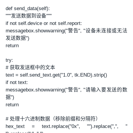
def send_data(self):
"""发送数据到设备"""
if not self.device or not self.report:
messagebox.showwarning("警告", "设备未连接或无法
发送数据")
return
try:
# 获取发送框中的文本
text = self.send_text.get("1.0", tk.END).strip()
if not text:
messagebox.showwarning("警告", "请输入要发送的数
据")
return
# 处理十六进制数据（移除前缀和分隔符）
hex_text = text.replace("0x", "").replace(",", "