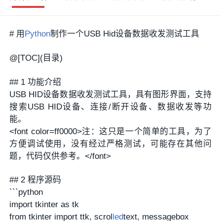
# 用
Python
制作一个USB Hid设备数据收发测试工具
@[TOC](目录)
## 1 功能介绍
USB HID设备数据收发测试工具，具有图形界面，支持
搜索USB HID设备、连接/断开设备、数据收发等功
能。
<font color=ff0000>注：这只是一个简单的工具，为了
方便调试使用，没有经过严格测试，可能存在其他问
题，代码仅供参考。</font>
## 2 程序源码
```python
import tkinter as tk
from tkinter import ttk, scrol
led
text, messagebox