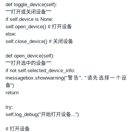
def toggle_device(self):
"""打开或关闭设备"""
if self.device is None:
self.open_device() # 打开设备
else:
self.close_device() # 关闭设备
def open_device(self):
"""打开选中的设备"""
if not self.selected_device_info:
messagebox.showwarning("警告", "请先选择一个设
备")
return
try:
self.log_debug("开始打开设备...")
# 打开设备