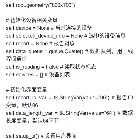
self.root.geometry("800x700")
# 初始化设备相关变量
self.device = None # 当前连接的设备
self.selected_device_info = None # 选中的设备信息
self.report = None # 报告对象
self.data_queue = queue.Queue() # 数据队列，用于线
程间通信
self.is_reading = False # 读取状态标志
self.devices = [] # 设备列表
# 初始化界面变量
self.report_id_var = tk.StringVar(value="06") # 报告ID
变量，默认06
self.data_length_var = tk.StringVar(value="64") # 数据
长度变量，默认64字节
self.setup_ui() # 设置用户界面