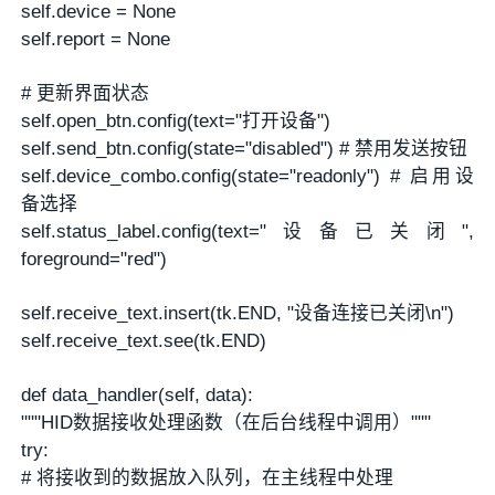
self.device = None
self.report = None
# 更新界面状态
self.open_btn.config(text="打开设备")
self.send_btn.config(state="disabled") # 禁用发送按钮
self.device_combo.config(state="readonly") # 启用设
备选择
self.status_label.config(text="设备已关闭",
foreground="red")
self.receive_text.insert(tk.END, "设备连接已关闭\n")
self.receive_text.see(tk.END)
def data_handler(self, data):
"""HID数据接收处理函数（在后台线程中调用）"""
try:
# 将接收到的数据放入队列，在主线程中处理