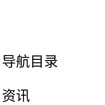
导航目录
资讯