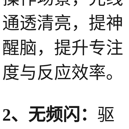
通透清亮，提神
醒脑，提升专注
度与反应效率。
2、无频闪：
驱