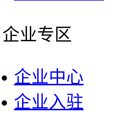
企业专区
企业中心
企业入驻