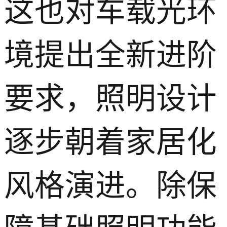
这也对车载光环
境提出全新进阶
要求，照明设计
逐步朝着家居化
风格演进。除保