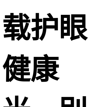
载护眼
健康