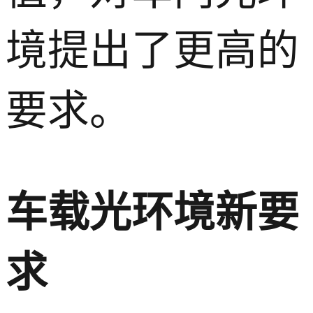
境提出了更高的
要求。
车载光环境新要
求