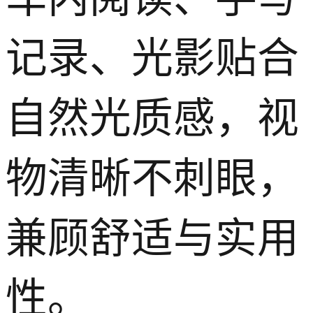
记录、光影贴合
自然光质感，视
物清晰不刺眼，
兼顾舒适与实用
性。