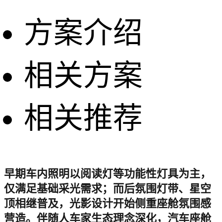
方案介绍
相关方案
相关推荐
早期车内照明以阅读灯等功能性灯具为主，
仅满足基础采光需求；而后氛围灯带、星空
顶相继普及，光影设计开始侧重座舱氛围感
营造。伴随人车家生态理念深化，汽车座舱