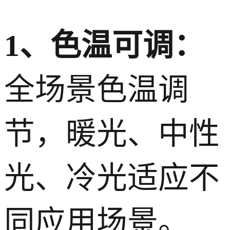
1、色温可调：
全场景色温调
节，暖光、中性
光、冷光适应不
同应用场景。