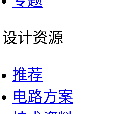
专题
设计资源
推荐
电路方案