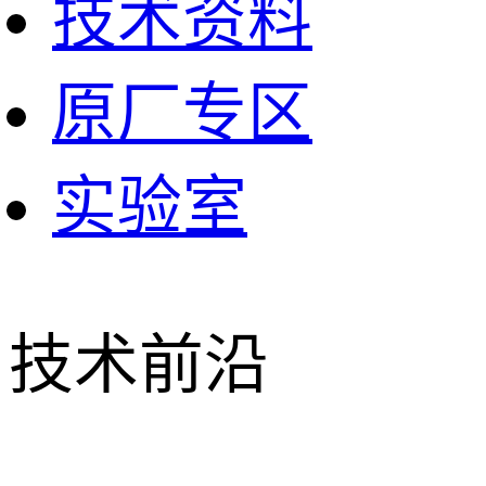
技术资料
原厂专区
实验室
技术前沿