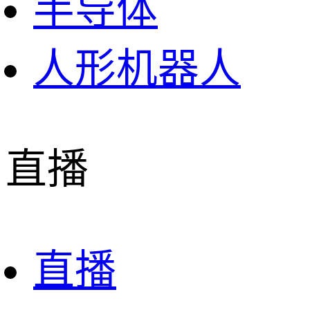
半导体
人形机器人
直播
直播