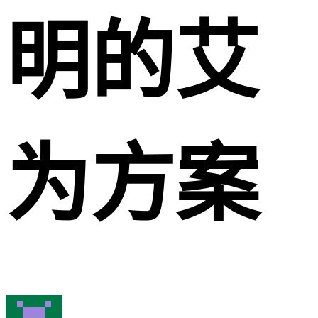
明的艾
为方案