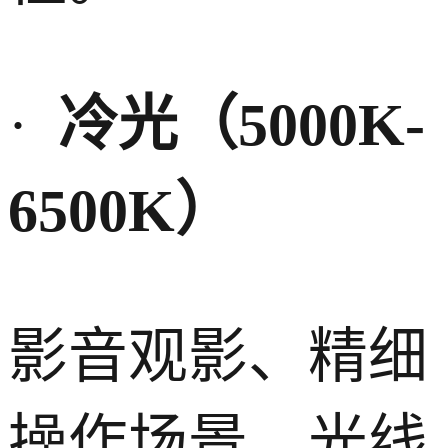
·
冷光（
5000K-
6500K
）
影音观影、精细
操作场景，光线