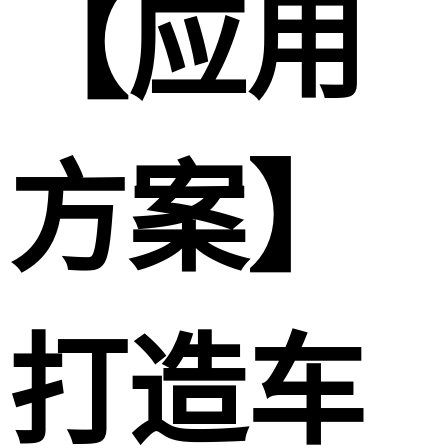
【应用
方案】
打造车