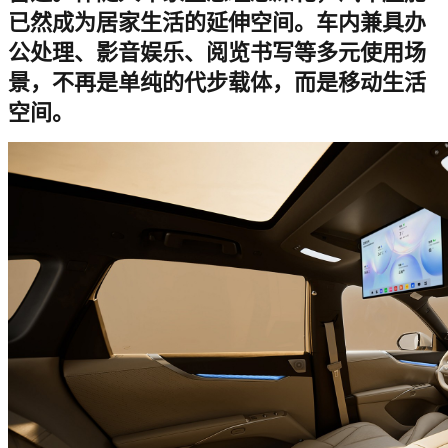
已然成为居家生活的延伸空间。车内兼具办
公处理、影音娱乐、阅览书写等多元使用场
景，不再是单纯的代步载体，而是移动生活
空间。