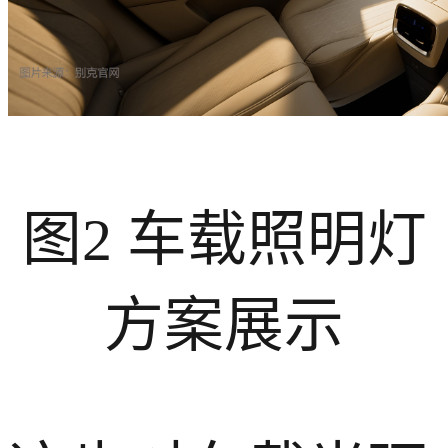
图2 车载照明灯
方案展示