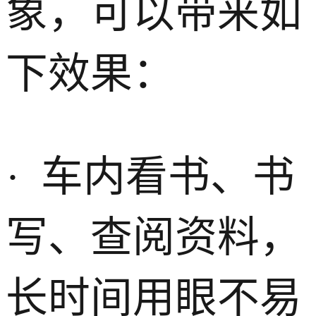
象，可以带来如
下效果：
· 车内看书、书
写、查阅资料，
长时间用眼不易