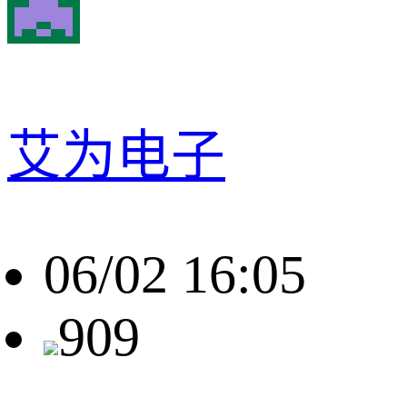
艾为电子
06/02 16:05
909