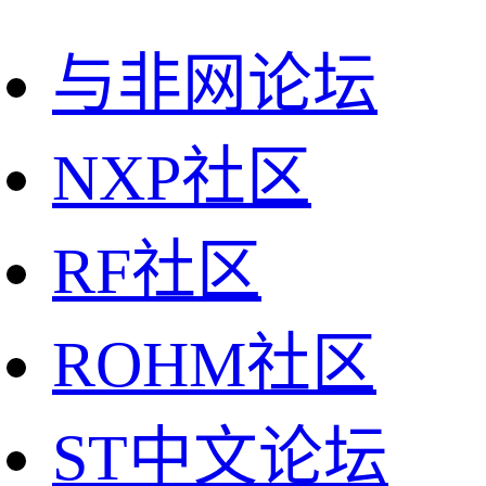
与非网论坛
NXP社区
RF社区
ROHM社区
ST中文论坛