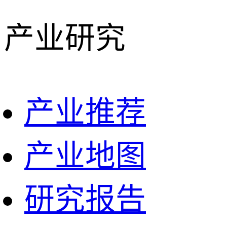
产业研究
产业推荐
产业地图
研究报告