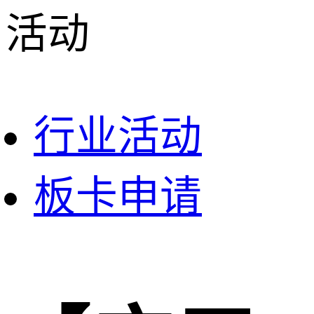
活动
行业活动
板卡申请