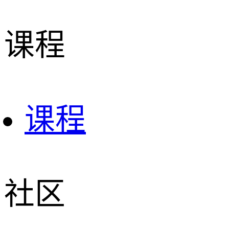
课程
课程
社区