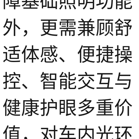
障基础照明功能
外，更需兼顾舒
适体感、便捷操
控、智能交互与
健康护眼多重价
值，对车内光环