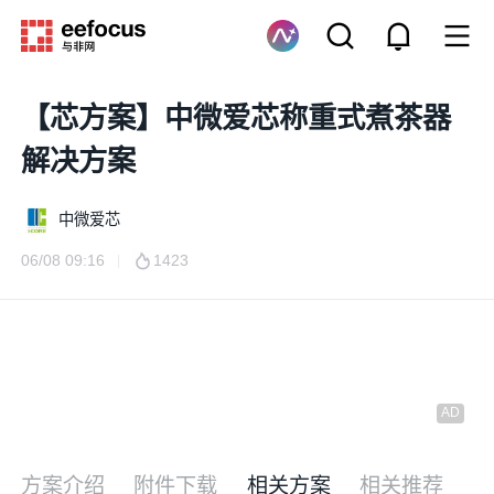
【芯方案】中微爱芯称重式煮茶器
解决方案
中微爱芯
06/08 09:16
1423
方案介绍
附件下载
相关方案
相关推荐