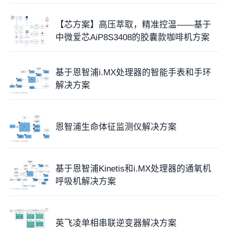
【芯方案】高压萃取，精准控温——基于
中微爱芯AiP8S3408的胶囊款咖啡机方案
基于恩智浦i.MX处理器的智能手表和手环
解决方案
恩智浦生命体征监测仪解决方案
基于恩智浦Kinetis和i.MX处理器的通氧机
呼吸机解决方案
英飞凌单相串联逆变器解决方案