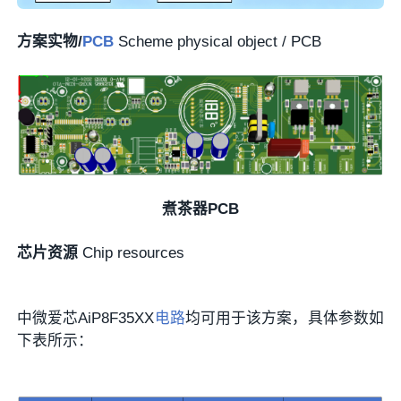
方案实物/
PCB
Scheme physical object / PCB
煮茶器PCB
芯片资源
Chip resources
中微爱芯AiP8F35XX
电路
均可用于该方案，具体参数如
下表所示：