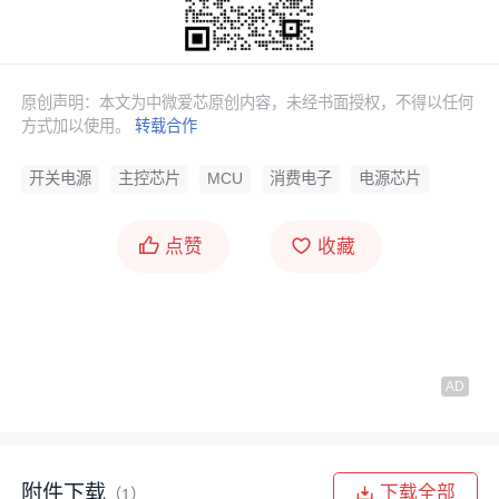
原创声明：本文为中微爱芯原创内容，未经书面授权，不得以任何
方式加以使用。
转载合作
开关电源
主控芯片
MCU
消费电子
电源芯片
点赞
收藏
附件下载
下载全部
（1）