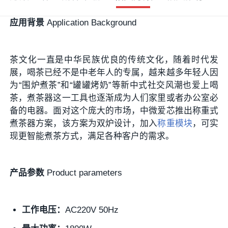
应用背景
Application Background
茶文化一直是中华民族优良的传统文化，随着时代发
展，喝茶已经不是中老年人的专属，越来越多年轻人因
为“围炉煮茶”和“罐罐烤奶”等新中式社交风潮也爱上喝
茶，煮茶器这一工具也逐渐成为人们家里或者办公室必
备的电器。面对这个庞大的市场，中微爱芯推出称重式
煮茶器方案，该方案为双炉设计，加入
称重模块
，可实
现更智能煮茶方式，满足各种客户的需求。
产品参数
Product parameters
工作电压：
AC220V 50Hz