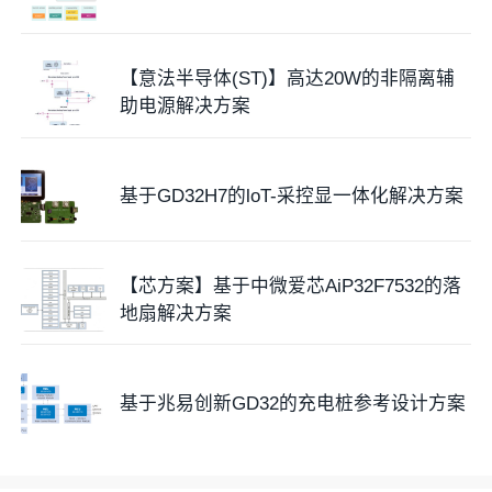
【意法半导体(ST)】高达20W的非隔离辅
助电源解决方案
基于GD32H7的loT-采控显一体化解决方案
【芯方案】基于中微爱芯AiP32F7532的落
地扇解决方案
基于兆易创新GD32的充电桩参考设计方案