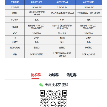
技术群
地域群
活动群
电源技术交流群