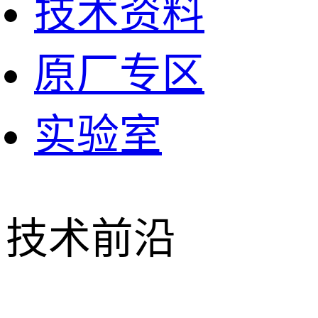
技术资料
原厂专区
实验室
技术前沿