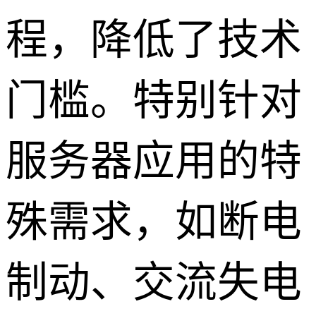
程，降低了技术
门槛。特别针对
服务器应用的特
殊需求，如断电
制动、交流失电