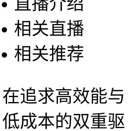
直播介绍
相关直播
相关推荐
在追求高效能与
低成本的双重驱