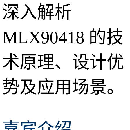
深入解析
MLX90418 的技
术原理、设计优
势及应用场景。
嘉宾介绍