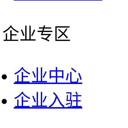
企业专区
企业中心
企业入驻