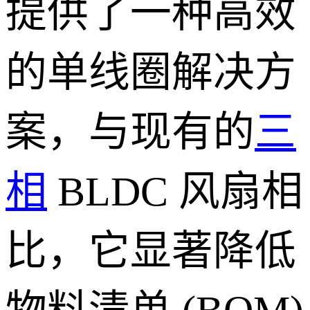
提供了一种高效
的单线圈解决方
案，与现有的
三
相
BLDC 风扇相
比，它显著降低