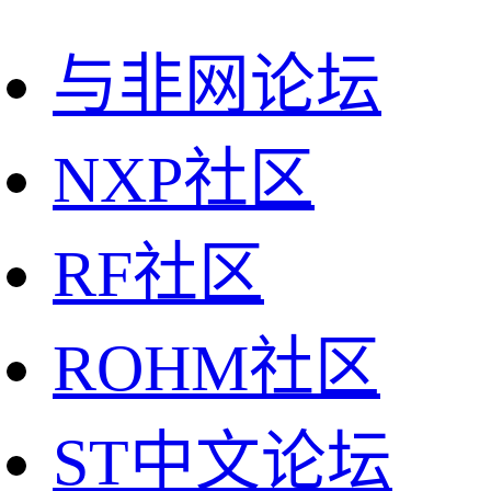
与非网论坛
NXP社区
RF社区
ROHM社区
ST中文论坛