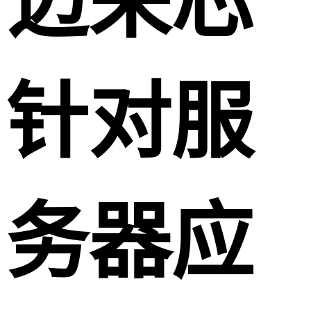
迈来芯
针对服
务器应