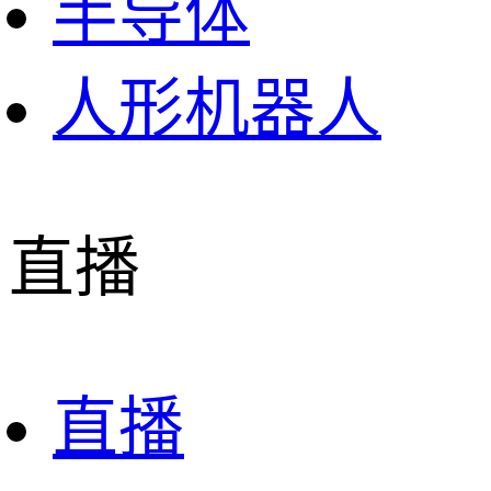
半导体
人形机器人
直播
直播