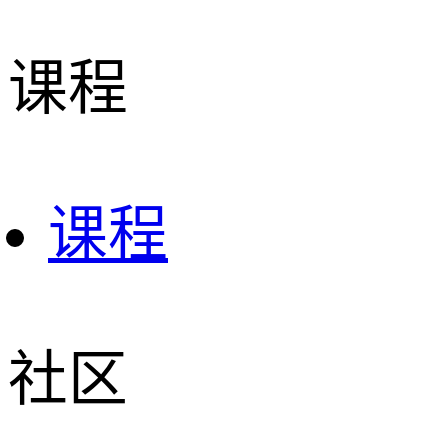
课程
课程
社区