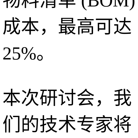
物料清单 (BOM)
成本，最高可达
25%。
本次研讨会，我
们的技术专家将