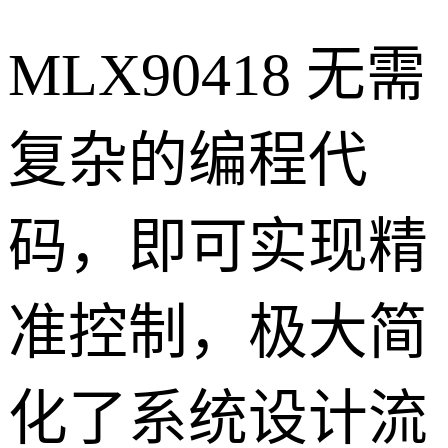
MLX90418 无需
复杂的编程代
码，即可实现精
准控制，极大简
化了系统设计流