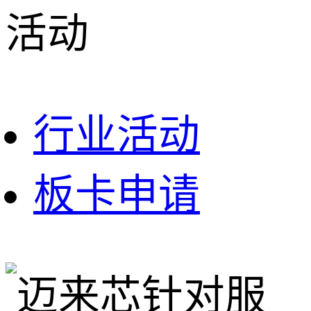
活动
行业活动
板卡申请