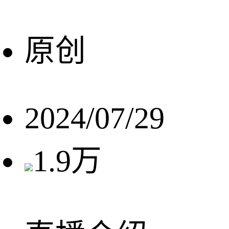
原创
2024/07/29
1.9万