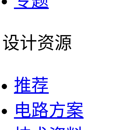
专题
设计资源
推荐
电路方案