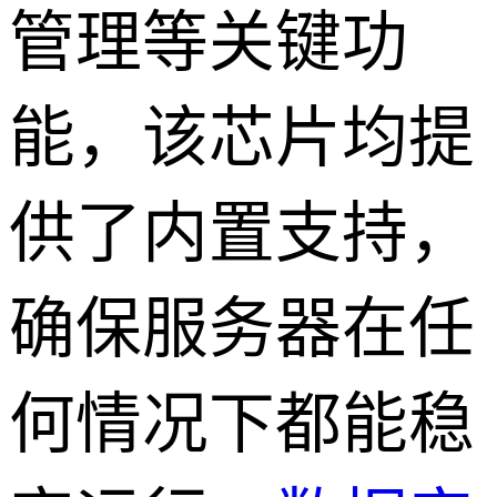
管理等关键功
能，该芯片均提
供了内置支持，
确保服务器在任
何情况下都能稳