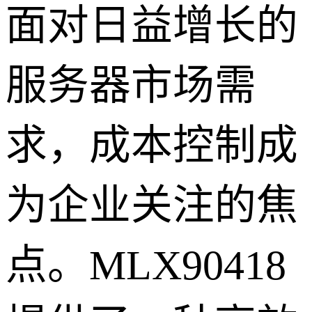
面对日益增长的
服务器市场需
求，成本控制成
为企业关注的焦
点。MLX90418