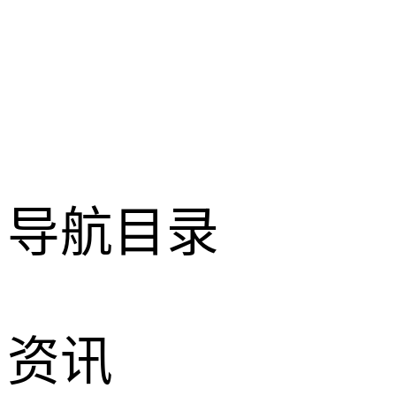
导航目录
资讯