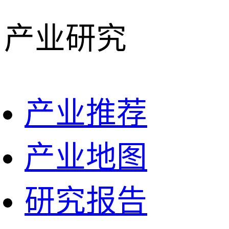
产业研究
产业推荐
产业地图
研究报告