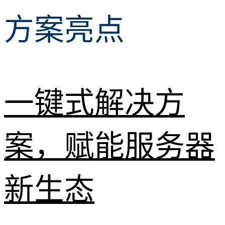
方案亮点
一键式解决方
案，赋能服务器
新生态