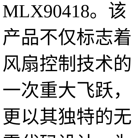
MLX90418。该
产品不仅标志着
风扇控制技术的
一次重大飞跃，
更以其独特的无