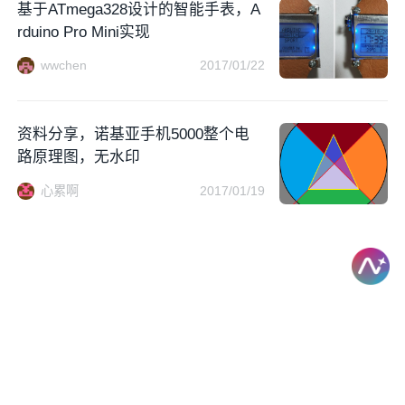
基于ATmega328设计的智能手表，A
rduino Pro Mini实现
wwchen
2017/01/22
资料分享，诺基亚手机5000整个电
路原理图，无水印
心累啊
2017/01/19