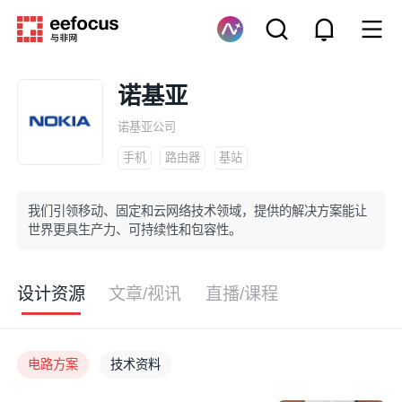
诺基亚
诺基亚公司
手机
路由器
基站
我们引领移动、固定和云网络技术领域，提供的解决方案能让
世界更具生产力、可持续性和包容性。
设计资源
文章/视讯
直播/课程
电路方案
技术资料