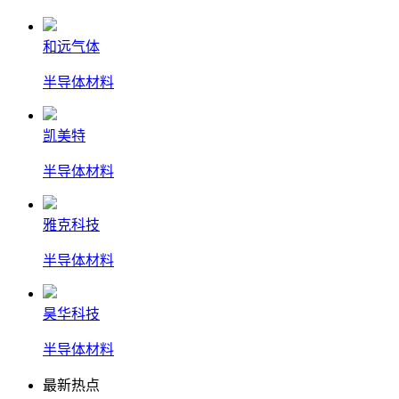
和远气体
半导体材料
凯美特
半导体材料
雅克科技
半导体材料
昊华科技
半导体材料
最新热点