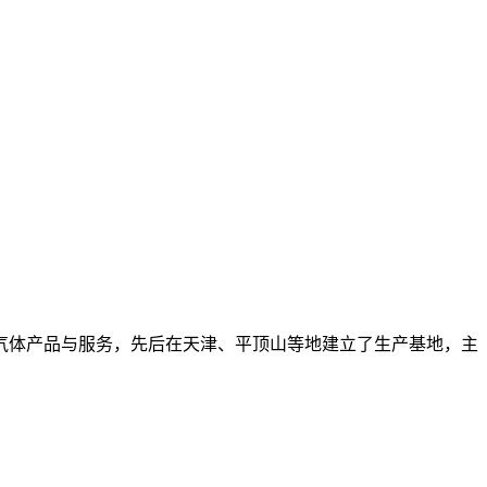
种气体产品与服务，先后在天津、平顶山等地建立了生产基地，主