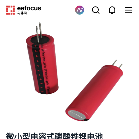
微小型电容式磷酸铁锂电池