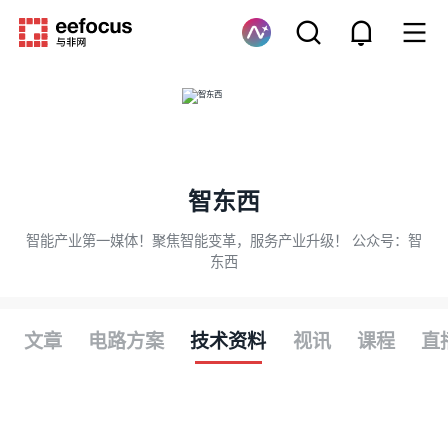
智东西
智能产业第一媒体！聚焦智能变革，服务产业升级！ 公众号：智
东西
文章
电路方案
技术资料
视讯
课程
直