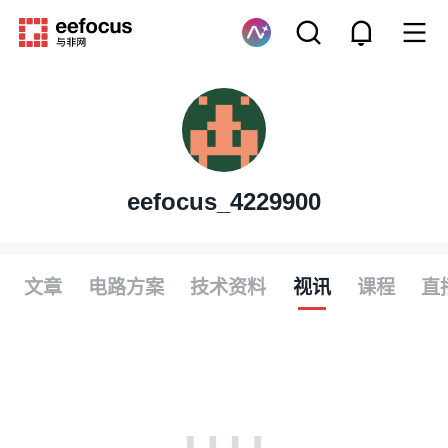
eefocus_4229900
文章
电路方案
技术资料
视讯
课程
直