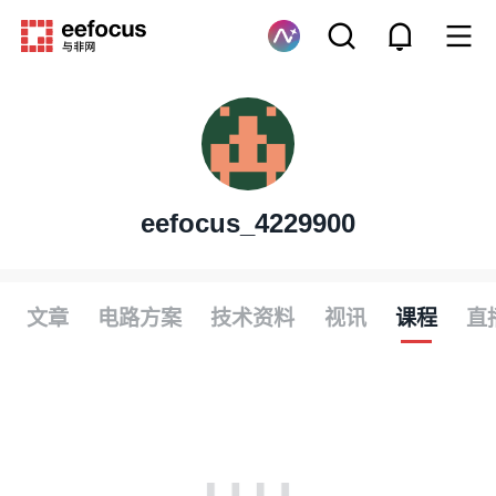
eefocus_4229900
文章
电路方案
技术资料
视讯
课程
直