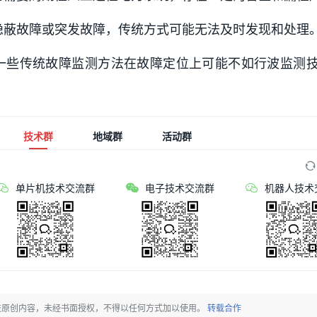
隐蔽故障或突发故障，传统方式可能无法及时发现和处理
 一些传统故障监测方法在故障定位上可能不如行波监测
技术群
地域群
活动群
单片机技术交流群
电子技术交流群
机器人技术
技原创内容，未经书面授权，不得以任何方式加以使用。
转载合作