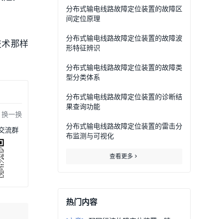
​分布式输电线路故障定位装置的故障区
间定位原理
。
分布式输电线路故障定位装置的故障波
技术那样
形特征辨识
分布式输电线路故障定位装置的故障类
型分类体系
分布式输电线路故障定位装置的诊断结
果查询功能
换一换
分布式输电线路故障定位装置的雷击分
交流群
布监测与可视化
查看更多
热门内容