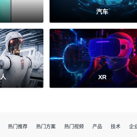
汽车
人
XR
热门推荐
热门方案
热门视频
产品
技术
企