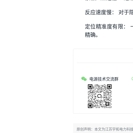
反应速度慢： 对于
定位精准度有限：
精确。
电源技术交流群
原创声明：本文为江苏宇拓电力科