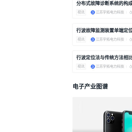
分布式故障诊断系统的构
视讯
江苏宇拓电力科技
视讯
江苏宇拓电力科技
行波定位法与传统方法相
视讯
江苏宇拓电力科技
电子产业图谱