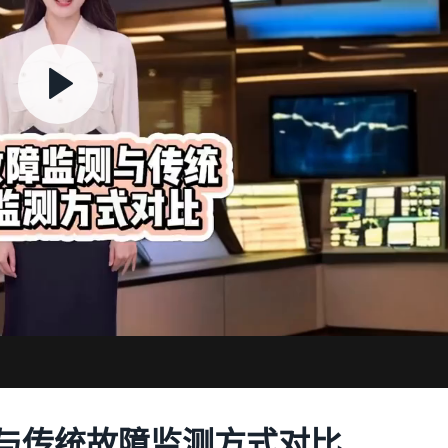
与传统故障监测方式对比