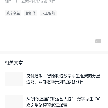
创作声明：本内容包含AI辅助创作。
数字孪生
智能体
人工智能
相关文章
交付逻辑__智能制造数字孪生框架的分层
适配：从静态场景到动态智能体
从“开发基座”到“运营大脑”：数字孪生IOC
双引擎架构的演进逻辑