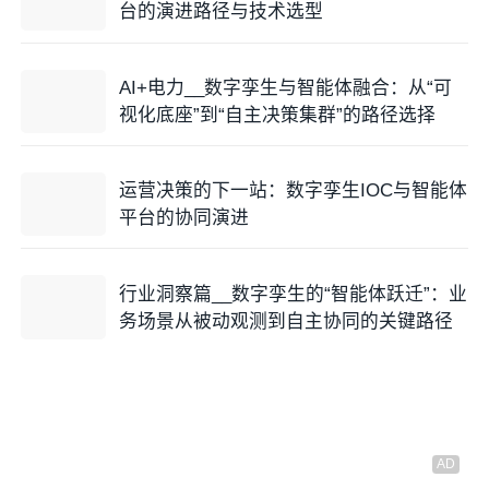
台的演进路径与技术选型
AI+电力__数字孪生与智能体融合：从“可
视化底座”到“自主决策集群”的路径选择
运营决策的下一站：数字孪生IOC与智能体
平台的协同演进
行业洞察篇__数字孪生的“智能体跃迁”：业
务场景从被动观测到自主协同的关键路径