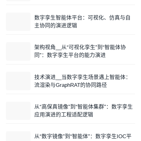
数字孪生智能体平台：可视化、仿真与自
主协同的演进逻辑
架构视角__从“可视化孪生”到“智能体协
同”：数字孪生平台的能力演进
技术演进__当数字孪生场景遇上智能体：
流渲染与GraphRAT的协同路径
从“高保真镜像”到“智能体集群”：数字孪生
应用演进的工程适配逻辑
从“数字镜像”到“智能体”：数字孪生IOC平