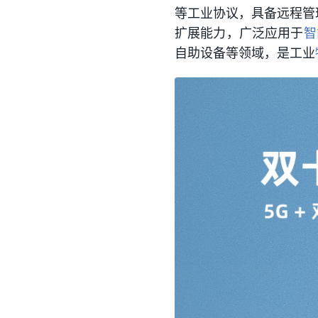
等工业协议，具备远程管理
扩展能力，广泛应用于
智
自助设备等领域，是工业