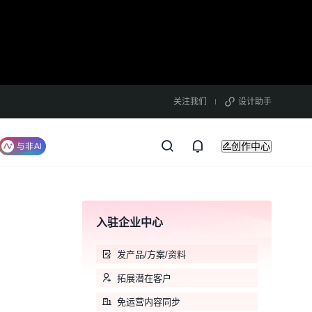
关注我们
设计助手
创作中心
入驻企业中心
发产品/方案/资料
拓展潜在客户
免运营内容同步