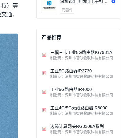
深圳市汇英同创电子科技
支持）等
有限公司
元器件
能交通、
产品推荐
三模三卡工业5G路由器IG7981A
制造商：深圳市智联物联科技有限公司
工业5G路由器IR2730
制造商：深圳市智联物联科技有限公司
工业5G路由器IR4000
制造商：深圳市智联物联科技有限公司
工业4G/5G无线路由器IR8000
制造商：深圳市智联物联科技有限公司
边缘计算网关RG3308A系列
制造商：深圳市智联物联科技有限公司