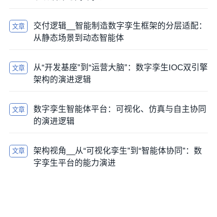
交付逻辑__智能制造数字孪生框架的分层适配：
文章
从静态场景到动态智能体
从“开发基座”到“运营大脑”：数字孪生IOC双引擎
文章
架构的演进逻辑
数字孪生智能体平台：可视化、仿真与自主协同
文章
的演进逻辑
架构视角__从“可视化孪生”到“智能体协同”：数
文章
字孪生平台的能力演进