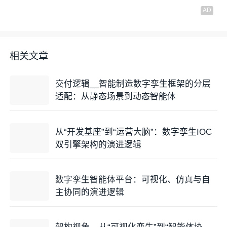
相关文章
交付逻辑__智能制造数字孪生框架的分层
适配：从静态场景到动态智能体
从“开发基座”到“运营大脑”：数字孪生IOC
双引擎架构的演进逻辑
数字孪生智能体平台：可视化、仿真与自
主协同的演进逻辑