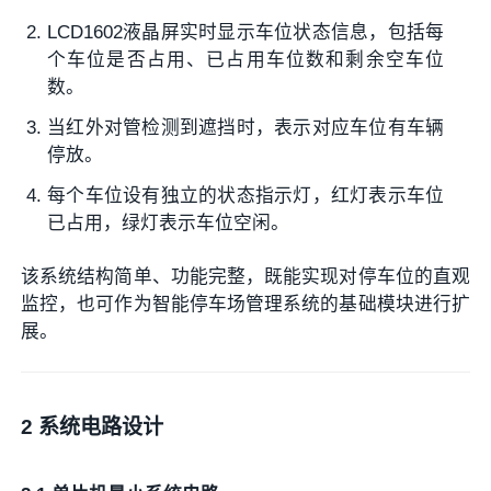
LCD1602液晶屏实时显示车位状态信息，包括每
个车位是否占用、已占用车位数和剩余空车位
数。
当红外对管检测到遮挡时，表示对应车位有车辆
停放。
每个车位设有独立的状态指示灯，红灯表示车位
已占用，绿灯表示车位空闲。
该系统结构简单、功能完整，既能实现对停车位的直观
监控，也可作为智能停车场管理系统的基础模块进行扩
展。
2 系统电路设计