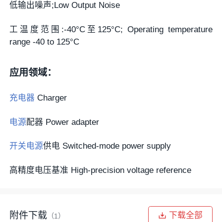
低输出噪声;Low Output Noise
工温度范围:-40°C至125°C; Operating temperature
range -40 to 125°C
应用领域：
充电器
Charger
电源
配器 Power adapter
开关电源
供电 Switched-mode power supply
高精度电压基准 High-precision voltage reference
附件下载
下载全部
（1）