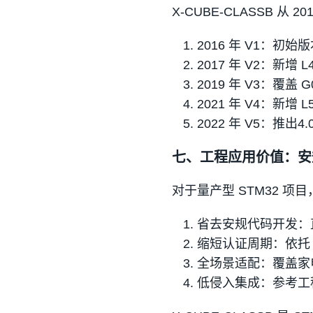
X-CUBE-CLASSB 
2016 年 V1：
2017 年 V2：新增 
2019 年 V3：覆盖
2021 年 V4：新增
2022 年 V5：推出
七、工程应用价值：安
对于量产型 STM32 项目
省去安规代码开发：直
缩短认证周期：依托
全场景适配：覆盖家电、
低侵入集成：参考工