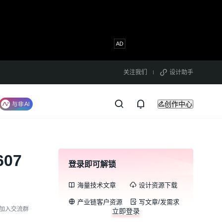
关注我们
设计助手
创作中心
607
登录即可解锁
海量技术文章
设计资源下载
产业链客户资源
写文章/发需求
加入交流群
立即登录