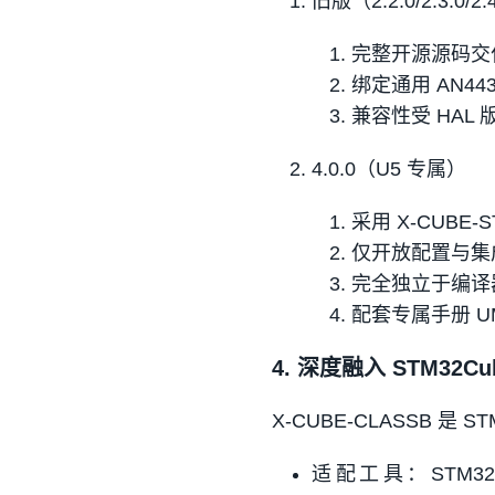
旧版（2.2.0/2.3.0/2.4
完整开源源码交付，
绑定通用 AN44
兼容性受 HAL
4.0.0（U5 专属）
采用 X-CUBE
仅开放配置与集
完全独立于编译器
配套专属手册 UM2
4. 深度融入 STM32
X-CUBE-CLASSB 
适配工具：STM32