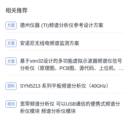
相关推荐
德州仪器 (TI)频谱分析仪参考设计方案
方案
安诺尼无线电频谱监测方案
方案
基于stm32设计的多功能虚拟示波器频谱仪信号
方案
分析仪（原理图、PCB图、源代码、上位机、B
OM表驱动
SYN5213 系列平板频谱分析仪（40GHz）
资料
宽带频谱分析仪 可以USB通信的便携式频谱分
视讯
析仪模块 频谱分析仪模块