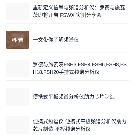
重新定义信号与频谱分析仪：罗德与施瓦
茨即将开启 FSWX 实测分享会
一文带你了解频谱仪
罗德与施瓦茨FSH3,FSH4,FSH6,FSH8,FS
H18,FSH20手持式频谱分析仪
便携式平板频谱分析仪助力芯片制造
便携式频谱仪 便携式平板频谱分析仪助力
芯片制造 平板频谱分析仪