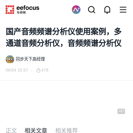
国产音频频谱分析仪使用案例，多
通道音频分析仪，音频频谱分析仪
同步天下高经理
06/04 15:57
479
正文
相关文章
相关推荐