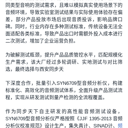
同类型音响的测试需求，且难以模拟真实使用场景下的
音频环境，导致实验室测试结果与实际使用体验存在偏
差，部分产品投放市场后出现音质投诉，影响品牌口
碑。同时，行业内存在多种测试标准，传统设备无法全
面适配各类标准，导致产品出口时需额外投入成本进行
二次测试，增加了企业运营负担。
为破解测试瓶颈，提升产品品质管控水平，匹配规模化
生产需求，该大厂经过多轮调研、实地测试与对比筛
选，最终选择与西安同步天
下深度合作，批量引入SYN6709型音频分析仪，构建
标准化、高效化的音频测试体系，全面升级产品测试流
程，实现从研发测试到量产检测的全流程覆盖。
作为同步天下自主研发的高性能音频测试设备，
SYN6709型音频分析仪严格按照《JJF 1395-2013 音频
分析仪校准规范》设计生产，集失真计、SINAD计、
频