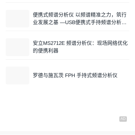
便携式频谱分析仪 以频谱精准之力，筑行
业发展之基 —USB便携式手持频谱分析仪
多领域应用
安立MS2712E 频谱分析仪：现场网络优化
的便携利器
罗德与施瓦茨 FPH 手持式频谱分析仪