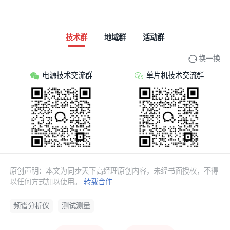
技术群
地域群
活动群
换一换
电源技术交流群
单片机技术交流群
原创声明：本文为同步天下高经理原创内容，未经书面授权，不得
以任何方式加以使用。
转载合作
频谱分析仪
测试测量