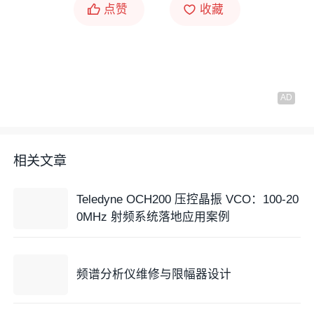
点赞
收藏
相关文章
Teledyne OCH200 压控晶振 VCO：100-20
0MHz 射频系统落地应用案例
频谱分析仪维修与限幅器设计