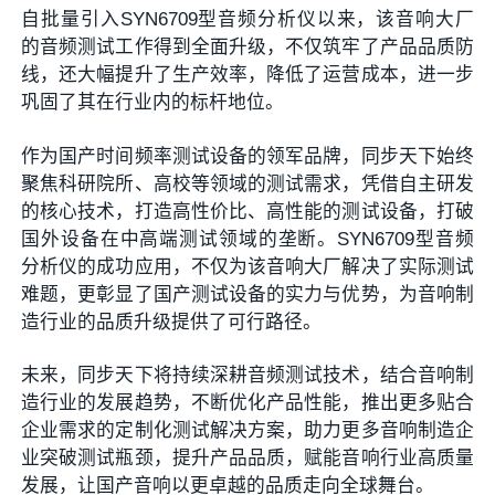
自批量引入SYN6709型音频分析仪以来，该音响大厂
的音频测试工作得到全面升级，不仅筑牢了产品品质防
线，还大幅提升了生产效率，降低了运营成本，进一步
巩固了其在行业内的标杆地位。
作为国产时间频率测试设备的领军品牌，同步天下始终
聚焦科研院所、高校等领域的测试需求，凭借自主研发
的核心技术，打造高性价比、高性能的测试设备，打破
国外设备在中高端测试领域的垄断。SYN6709型音频
分析仪的成功应用，不仅为该音响大厂解决了实际测试
难题，更彰显了国产测试设备的实力与优势，为音响制
造行业的品质升级提供了可行路径。
未来，同步天下将持续深耕音频测试技术，结合音响制
造行业的发展趋势，不断优化产品性能，推出更多贴合
企业需求的定制化测试解决方案，助力更多音响制造企
业突破测试瓶颈，提升产品品质，赋能音响行业高质量
发展，让国产音响以更卓越的品质走向全球舞台。